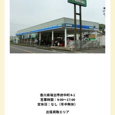
香川県坂出市府中町4-1
営業時間：9:00～17:00
定休日：なし（年中無休）
出張買取エリア