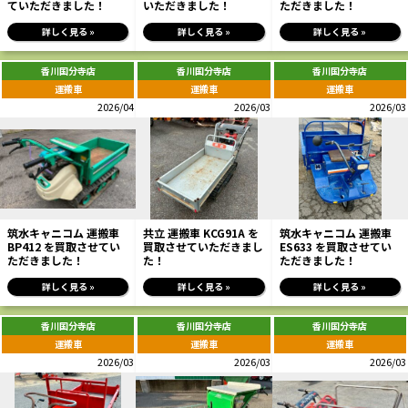
ていただきました！
いただきました！
ただきました！
詳しく見る »
詳しく見る »
詳しく見る »
香川国分寺店
香川国分寺店
香川国分寺店
運搬車
運搬車
運搬車
2026/04
2026/03
2026/03
筑水キャニコム 運搬車
共立 運搬車 KCG91A を
筑水キャニコム 運搬車
BP412 を買取させてい
買取させていただきまし
ES633 を買取させてい
ただきました！
た！
ただきました！
詳しく見る »
詳しく見る »
詳しく見る »
香川国分寺店
香川国分寺店
香川国分寺店
運搬車
運搬車
運搬車
2026/03
2026/03
2026/03