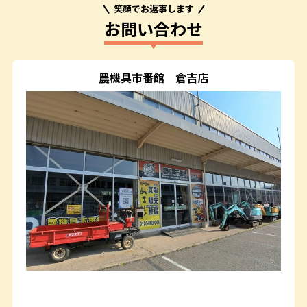
笑顔でお返事します
お問い合わせ
農機具市番館
倉吉店