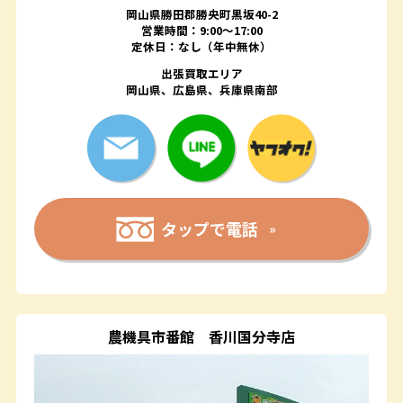
岡山県勝田郡勝央町黒坂40-2
営業時間：9:00～17:00
定休日：なし（年中無休）
出張買取エリア
岡山県、広島県、兵庫県南部
タップで電話
農機具市番館
香川国分寺店