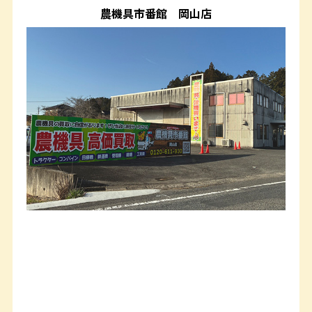
農機具市番館
岡山店