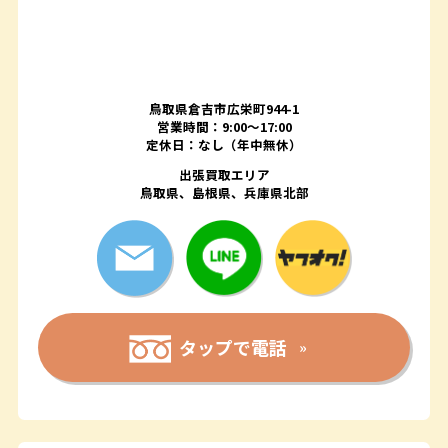
鳥取県倉吉市広栄町944-1
営業時間：9:00～17:00
定休日：なし（年中無休）
出張買取エリア
鳥取県、島根県、兵庫県北部
タップで電話