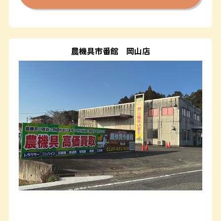
農機具市番館
岡山店