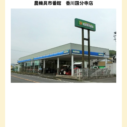
農機具市番館
香川国分寺店