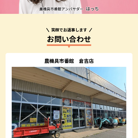
笑顔でお返事します
お問い合わせ
農機具市番館
倉吉店