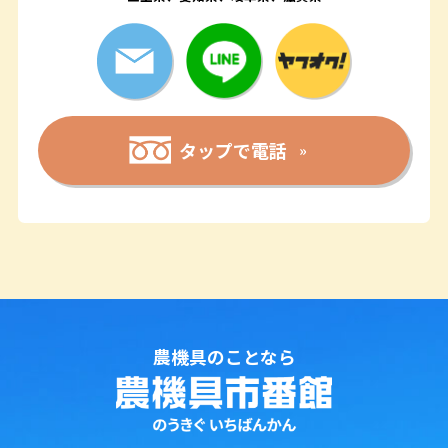
タップで電話
農機具のことなら