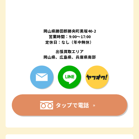
岡山県勝田郡勝央町黒坂40-2
営業時間：9:00～17:00
定休日：なし（年中無休）
出張買取エリア
岡山県、広島県、兵庫県南部
タップで電話