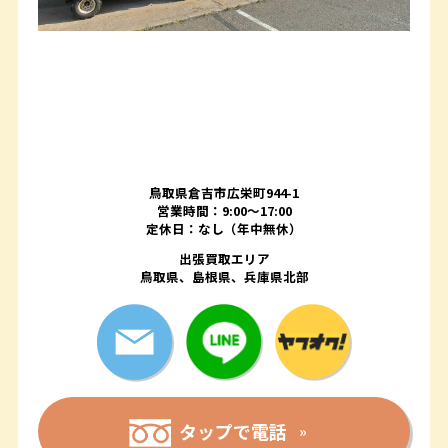
鳥取県倉吉市広栄町944-1
営業時間：9:00～17:00
定休日：なし（年中無休）
出張買取エリア
鳥取県、島根県、兵庫県北部
タップで電話