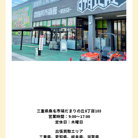
三重県桑名市陽だまりの丘8丁目103
営業時間：9:00〜17:00
定休日：木曜日
出張買取エリア
三重県、愛知県、岐阜県、滋賀県