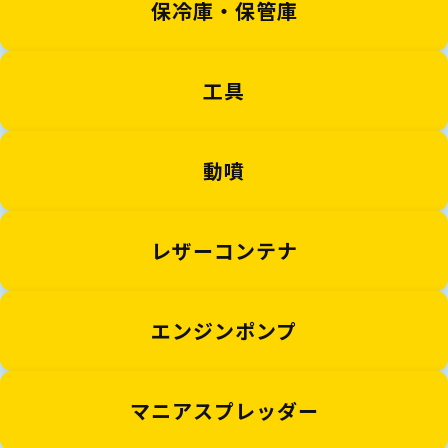
保冷庫・保管庫
工具
動噴
レザーコンテナ
エンジンポンプ
マニアスプレッダー