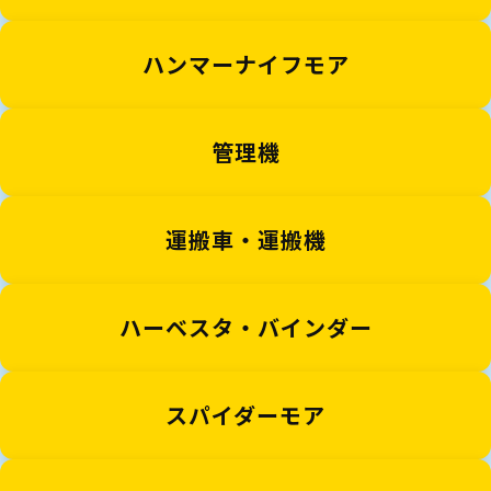
ハンマーナイフモア
管理機
運搬車・運搬機
ハーベスタ・バインダー
スパイダーモア