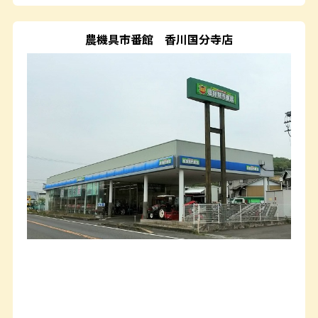
農機具市番館
香川国分寺店