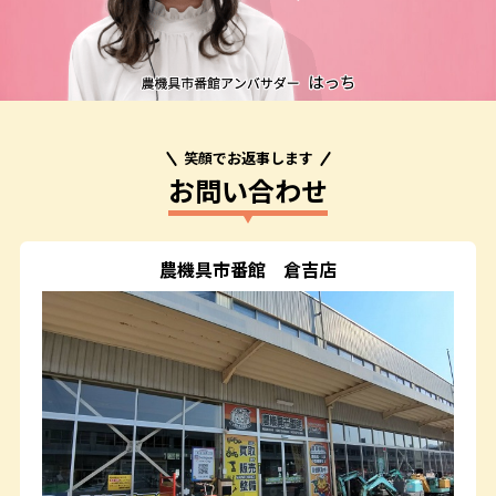
笑顔でお返事します
お問い合わせ
農機具市番館
倉吉店