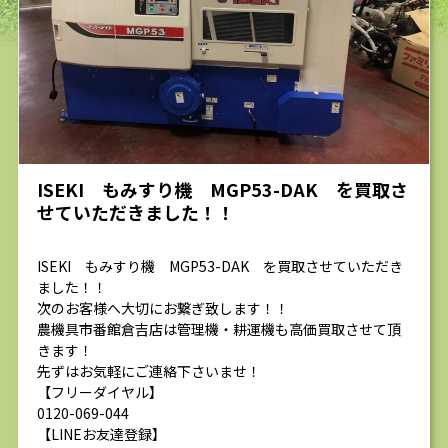
求人
ISEKI もみすり機 MGP53-DAK を買取さ
せていただきました！！
ISEKI もみすり機 MGP53-DAK を買取させていただき
ました！！
次のお客様へ大切にお繋ぎ致します！！
農機具市番館倉吉店は管理機・耕運機も高価買取させて頂
きます！
先ずはお気軽にご連絡下さいませ！
【フリーダイヤル】
0120-069-044
【LINEお友達登録】