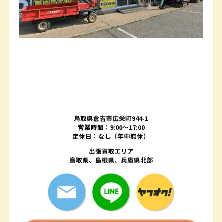
鳥取県倉吉市広栄町944-1
営業時間：9:00～17:00
定休日：なし（年中無休）
出張買取エリア
鳥取県、島根県、兵庫県北部