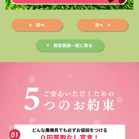
前へ
次へ
買取実績一覧に戻る