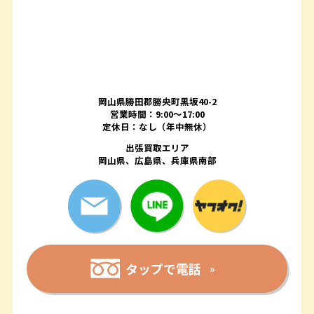
岡山県勝田郡勝央町黒坂40-2
営業時間：9:00～17:00
定休日：なし（年中無休）
出張買取エリア
岡山県、広島県、兵庫県南部
タップで電話