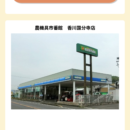
農機具市番館
香川国分寺店