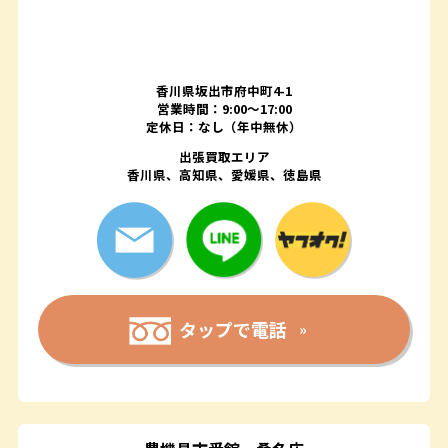
香川県坂出市府中町4-1
営業時間：9:00～17:00
定休日：なし（年中無休）
出張買取エリア
香川県、高知県、愛媛県、徳島県
タップで電話