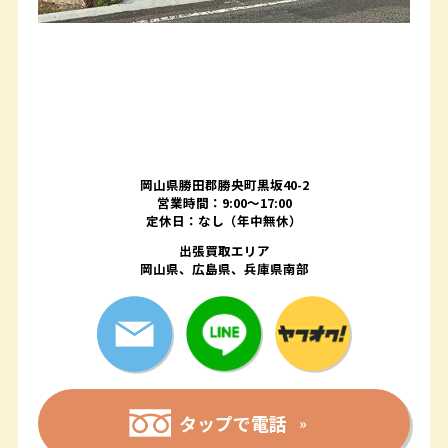
岡山県勝田郡勝央町黒坂40-2
営業時間：9:00～17:00
定休日：なし（年中無休）
出張買取エリア
岡山県、広島県、兵庫県南部
タップで電話