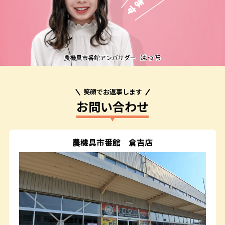
笑顔でお返事します
お問い合わせ
農機具市番館
倉吉店