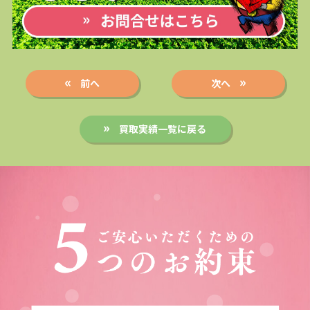
前へ
次へ
買取実績一覧に戻る