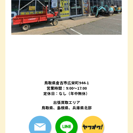
鳥取県倉吉市広栄町944-1
営業時間：9:00～17:00
定休日：なし（年中無休）
出張買取エリア
鳥取県、島根県、兵庫県北部