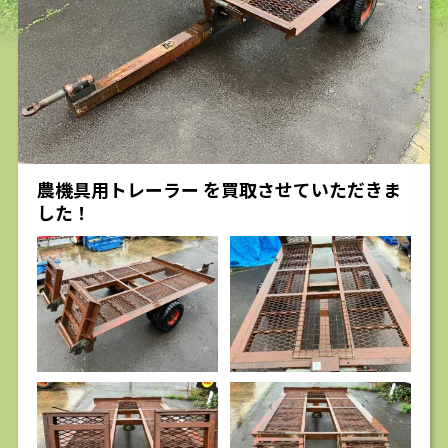
求人
農機具用トレーラー を買取させていただきま
した！