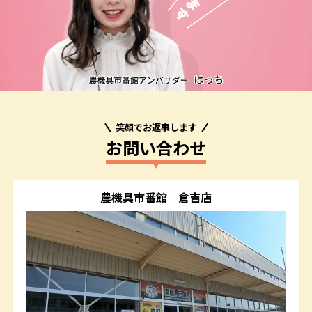
笑顔でお返事します
お問い合わせ
農機具市番館
倉吉店