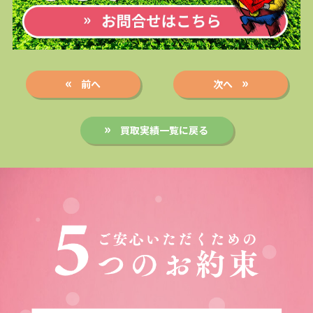
前へ
次へ
買取実績一覧に戻る