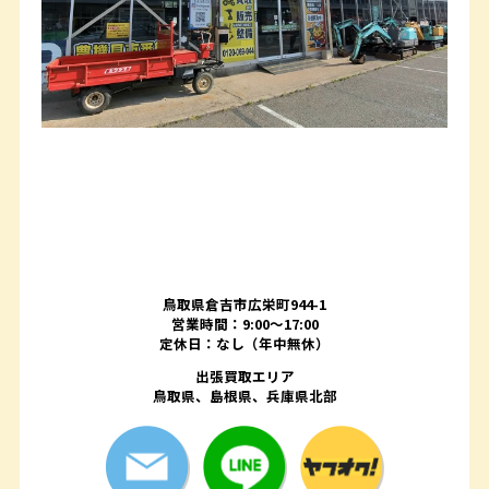
鳥取県倉吉市広栄町944-1
営業時間：9:00～17:00
定休日：なし（年中無休）
出張買取エリア
鳥取県、島根県、兵庫県北部