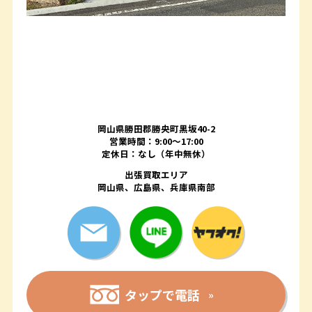
岡山県勝田郡勝央町黒坂40-2
営業時間：9:00～17:00
定休日：なし（年中無休）
出張買取エリア
岡山県、広島県、兵庫県南部
タップで電話