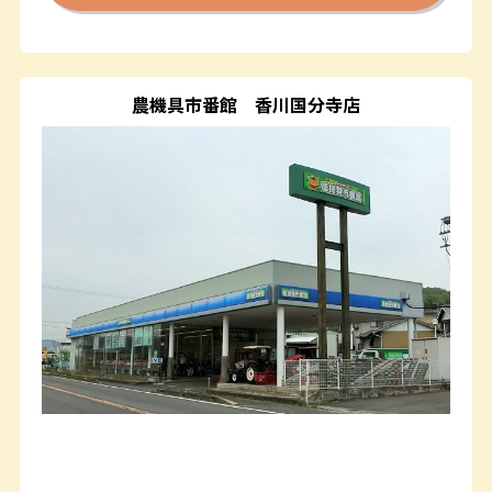
農機具市番館
香川国分寺店