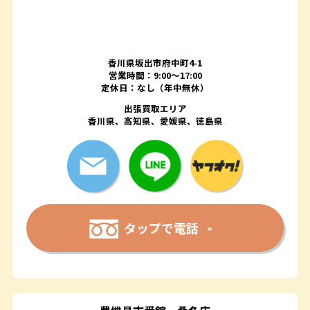
香川県坂出市府中町4-1
営業時間：9:00～17:00
定休日：なし（年中無休）
出張買取エリア
香川県、高知県、愛媛県、徳島県
タップで電話