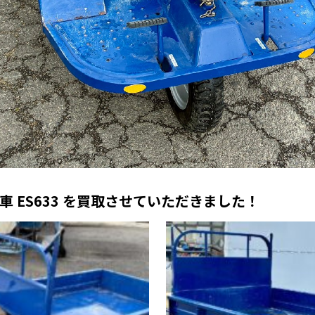
車 ES633 を買取させていただきました！