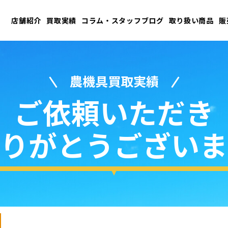
店舗紹介
買取実績
コラム・スタッフブログ
取り扱い商品
販
農機具買取実績
ご依頼いただき
りがとうございま