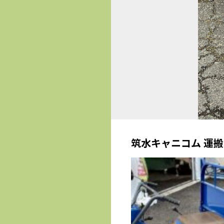
筑水キャニコム 運搬