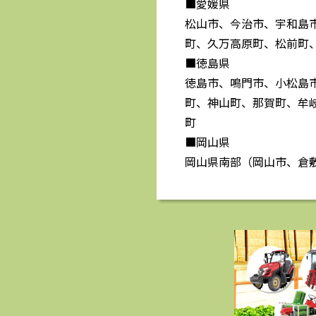
■愛媛県
松山市、今治市、宇和島
町、久万高原町、松前町
■徳島県
徳島市、鳴門市、小松島
町、神山町、那賀町、牟
町
■岡山県
岡山県南部（岡山市、倉