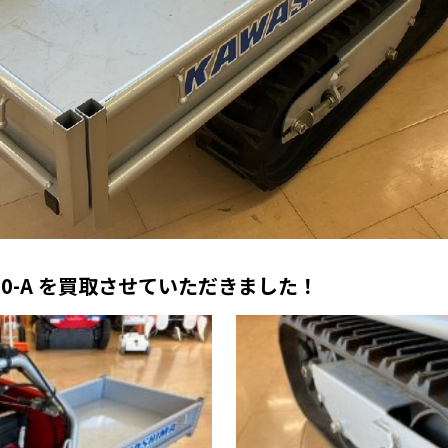
80-A を買取させていただきました！