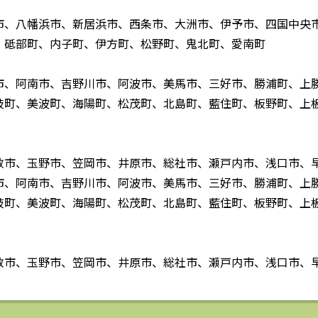
市、八幡浜市、新居浜市、西条市、大洲市、伊予市、四国中央
、砥部町、内子町、伊方町、松野町、鬼北町、愛南町
市、阿南市、吉野川市、阿波市、美馬市、三好市、勝浦町、上
岐町、美波町、海陽町、松茂町、北島町、藍住町、板野町、上
敷市、玉野市、笠岡市、井原市、総社市、瀬戸内市、浅口市、
市、阿南市、吉野川市、阿波市、美馬市、三好市、勝浦町、上
岐町、美波町、海陽町、松茂町、北島町、藍住町、板野町、上
敷市、玉野市、笠岡市、井原市、総社市、瀬戸内市、浅口市、