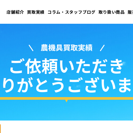
店舗紹介
買取実績
コラム・スタッフブログ
取り扱い商品
販
農機具買取実績
ご依頼いただき
りがとうございま