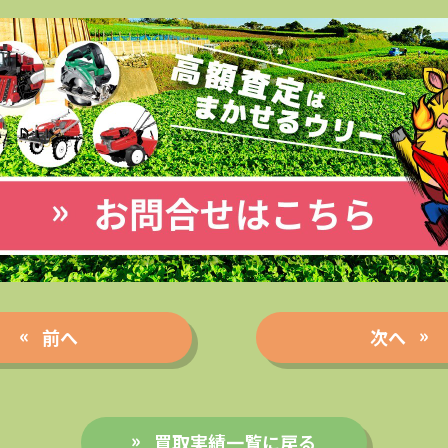
前へ
次へ
買取実績一覧に戻る