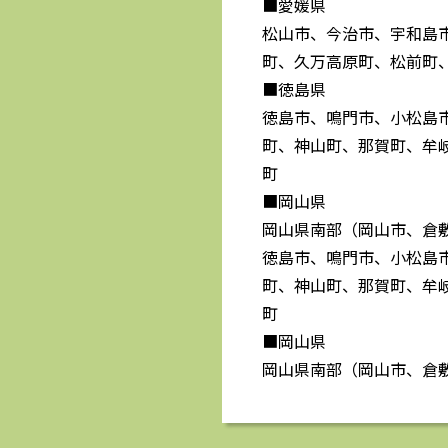
■愛媛県
松山市、今治市、宇和島
町、久万高原町、松前町
■徳島県
徳島市、鳴門市、小松島
町、神山町、那賀町、牟
町
■岡山県
岡山県南部（岡山市、倉
徳島市、鳴門市、小松島
町、神山町、那賀町、牟
町
■岡山県
岡山県南部（岡山市、倉