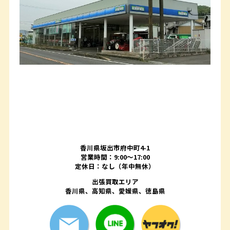
香川県坂出市府中町4-1
営業時間：9:00～17:00
定休日：なし（年中無休）
出張買取エリア
香川県、高知県、愛媛県、徳島県