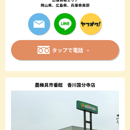
岡山県、広島県、兵庫県南部
タップで電話
農機具市番館
香川国分寺店