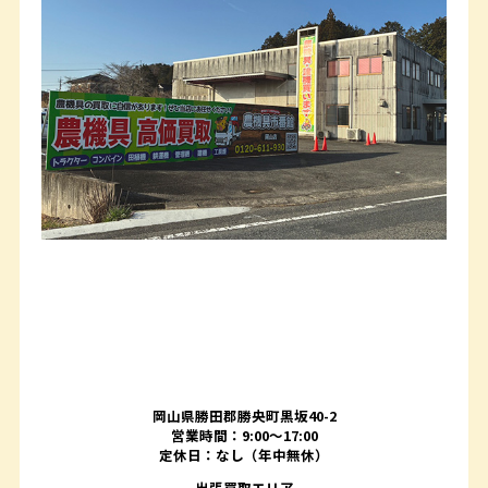
岡山県勝田郡勝央町黒坂40-2
営業時間：9:00～17:00
定休日：なし（年中無休）
出張買取エリア