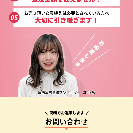
笑顔でお返事します
お問い合わせ