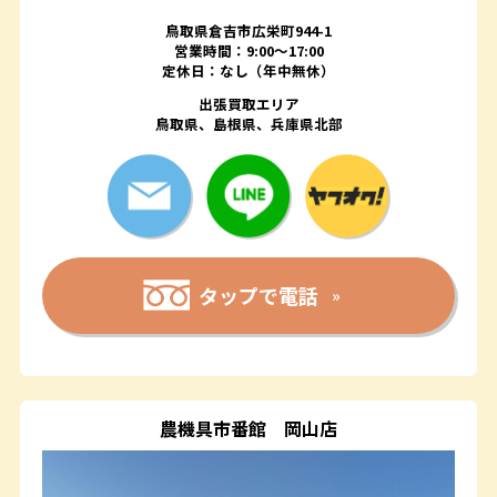
鳥取県倉吉市広栄町944-1
営業時間：9:00～17:00
定休日：なし（年中無休）
出張買取エリア
鳥取県、島根県、兵庫県北部
タップで電話
農機具市番館
岡山店