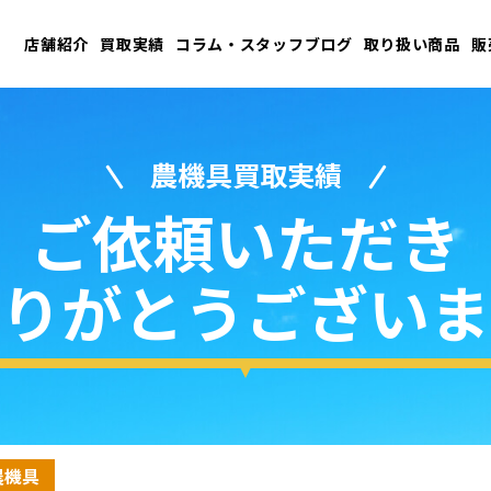
店舗紹介
買取実績
コラム・スタッフブログ
取り扱い商品
販
農機具買取実績
ご依頼いただき
りがとうございま
農機具