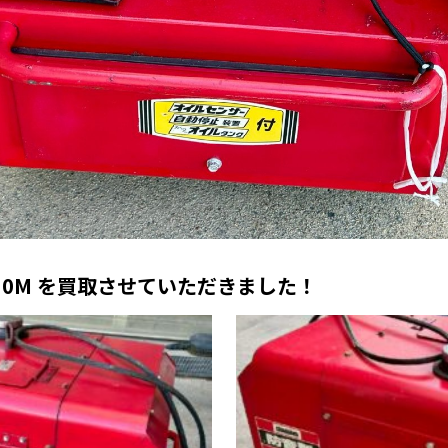
G30M を買取させていただきました！