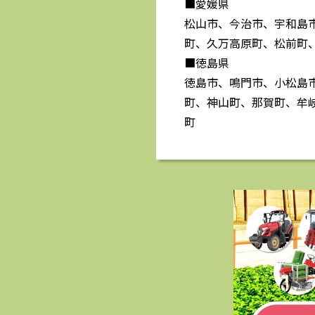
■愛媛県
松山市、今治市、宇和島
町、久万高原町、松前町
■徳島県
徳島市、鳴門市、小松島
町、神山町、那賀町、牟
町