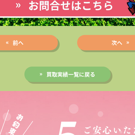
前へ
次へ
買取実績一覧に戻る