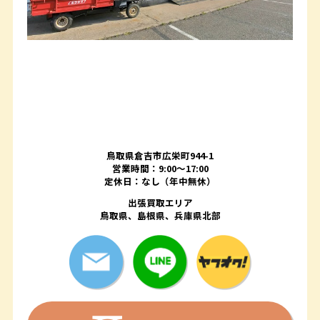
鳥取県倉吉市広栄町944-1
営業時間：9:00～17:00
定休日：なし（年中無休）
出張買取エリア
鳥取県、島根県、兵庫県北部