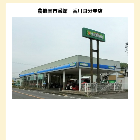
農機具市番館
香川国分寺店