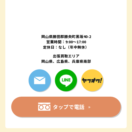
岡山県勝田郡勝央町黒坂40-2
営業時間：9:00～17:00
定休日：なし（年中無休）
出張買取エリア
岡山県、広島県、兵庫県南部
タップで電話