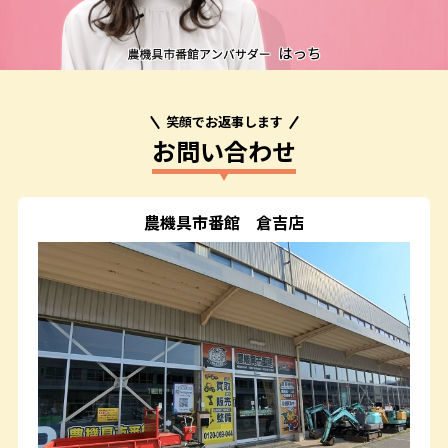
笑顔でお返事します
お問い合わせ
農機具市番館
倉吉店