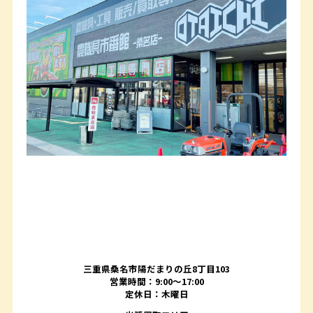
三重県桑名市陽だまりの丘8丁目103
営業時間：9:00〜17:00
定休日：木曜日