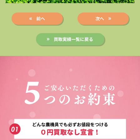
前へ
次へ
買取実績一覧に戻る