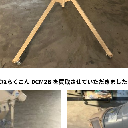
ばねらくこん DCM2B を買取させていただきました