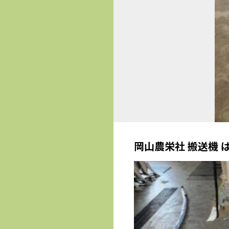
岡山農栄社 搬送機 