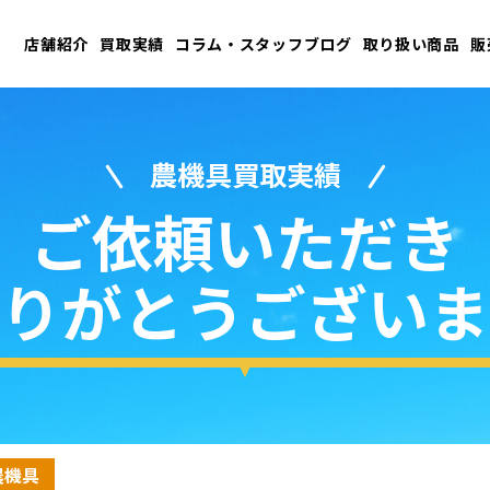
店舗紹介
買取実績
コラム・スタッフブログ
取り扱い商品
販
農機具買取実績
ご依頼いただき
りがとうございま
農機具