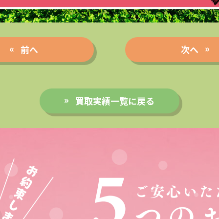
前へ
次へ
買取実績一覧に戻る