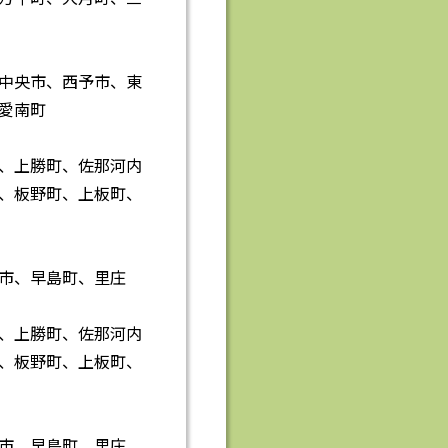
中央市、西予市、東
愛南町
、上勝町、佐那河内
、板野町、上板町、
市、早島町、里庄
、上勝町、佐那河内
、板野町、上板町、
市、早島町、里庄