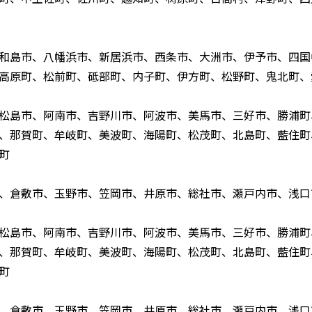
和島市、八幡浜市、新居浜市、西条市、大洲市、伊予市、四国
高原町、松前町、砥部町、内子町、伊方町、松野町、鬼北町、
松島市、阿南市、吉野川市、阿波市、美馬市、三好市、勝浦町
、那賀町、牟岐町、美波町、海陽町、松茂町、北島町、藍住町
町
、倉敷市、玉野市、笠岡市、井原市、総社市、瀬戸内市、浅口
松島市、阿南市、吉野川市、阿波市、美馬市、三好市、勝浦町
、那賀町、牟岐町、美波町、海陽町、松茂町、北島町、藍住町
町
、倉敷市、玉野市、笠岡市、井原市、総社市、瀬戸内市、浅口