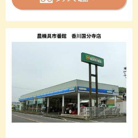
農機具市番館
香川国分寺店