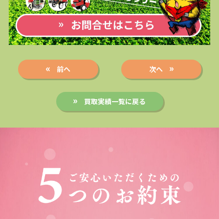
前へ
次へ
買取実績一覧に戻る