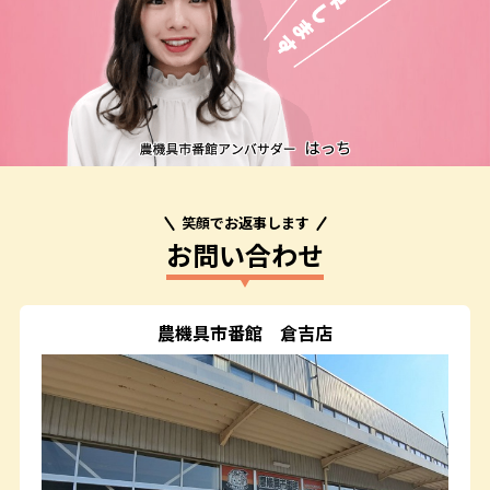
笑顔でお返事します
お問い合わせ
農機具市番館
倉吉店