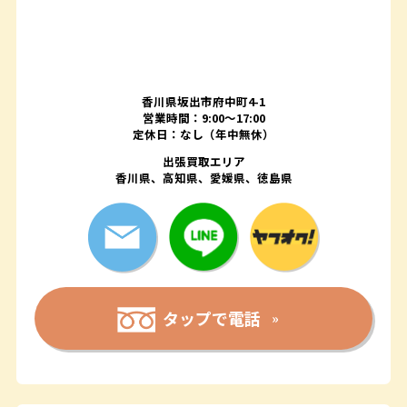
香川県坂出市府中町4-1
営業時間：9:00～17:00
定休日：なし（年中無休）
出張買取エリア
香川県、高知県、愛媛県、徳島県
タップで電話