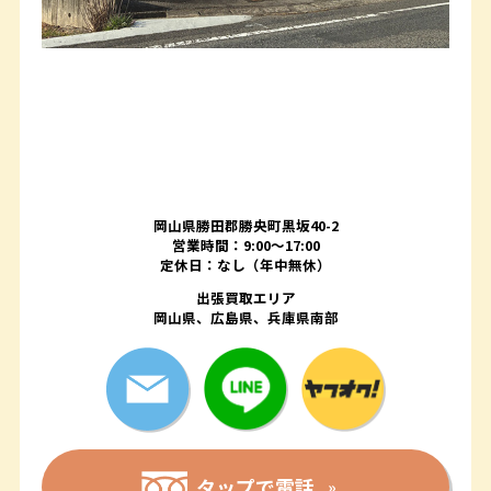
岡山県勝田郡勝央町黒坂40-2
営業時間：9:00～17:00
定休日：なし（年中無休）
出張買取エリア
岡山県、広島県、兵庫県南部
タップで電話