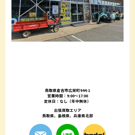
鳥取県倉吉市広栄町944-1
営業時間：9:00～17:00
定休日：なし（年中無休）
出張買取エリア
鳥取県、島根県、兵庫県北部