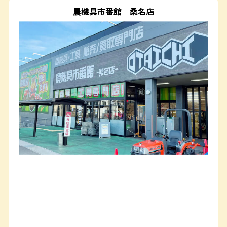
農機具市番館
桑名店