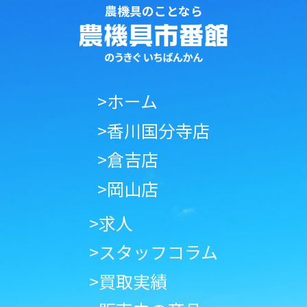
農機具のことなら
>ホーム
>香川国分寺店
>倉吉店
>岡山店
>求人
>スタッフコラム
>買取実績