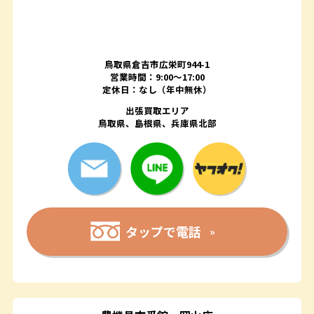
鳥取県倉吉市広栄町944-1
営業時間：9:00～17:00
定休日：なし（年中無休）
出張買取エリア
鳥取県、島根県、兵庫県北部
タップで電話