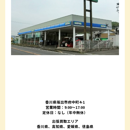
香川県坂出市府中町4-1
営業時間：9:00～17:00
定休日：なし（年中無休）
出張買取エリア
香川県、高知県、愛媛県、徳島県