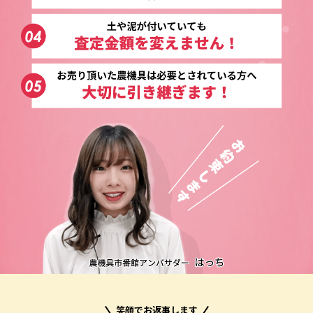
笑顔でお返事します