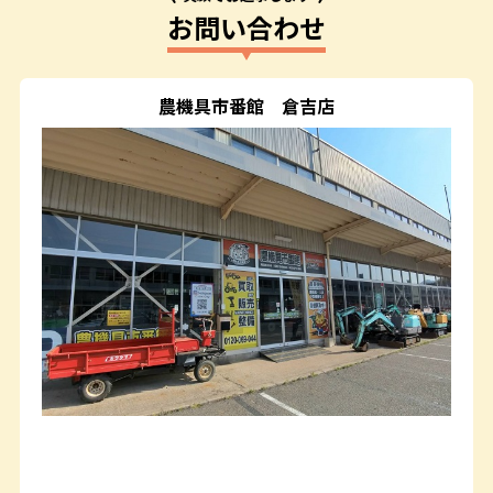
お問い合わせ
農機具市番館
倉吉店