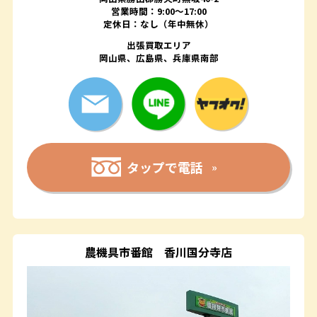
営業時間：9:00～17:00
定休日：なし（年中無休）
出張買取エリア
岡山県、広島県、兵庫県南部
タップで電話
農機具市番館
香川国分寺店