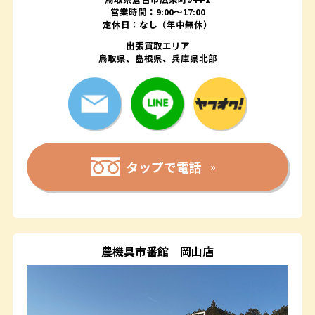
営業時間：9:00～17:00
定休日：なし（年中無休）
出張買取エリア
鳥取県、島根県、兵庫県北部
タップで電話
農機具市番館
岡山店