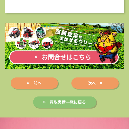
前へ
次へ
買取実績一覧に戻る