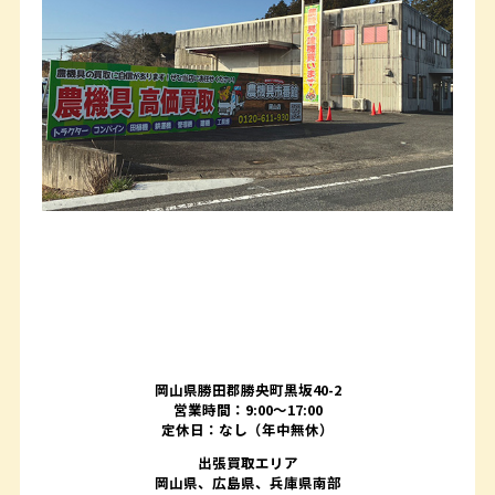
岡山県勝田郡勝央町黒坂40-2
営業時間：9:00～17:00
定休日：なし（年中無休）
出張買取エリア
岡山県、広島県、兵庫県南部