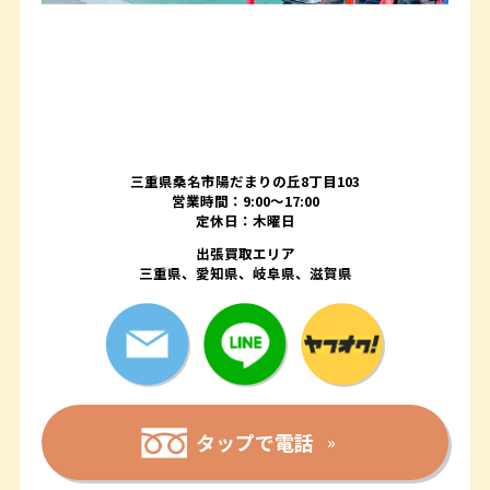
三重県桑名市陽だまりの丘8丁目103
営業時間：9:00〜17:00
定休日：木曜日
出張買取エリア
三重県、愛知県、岐阜県、滋賀県
タップで電話