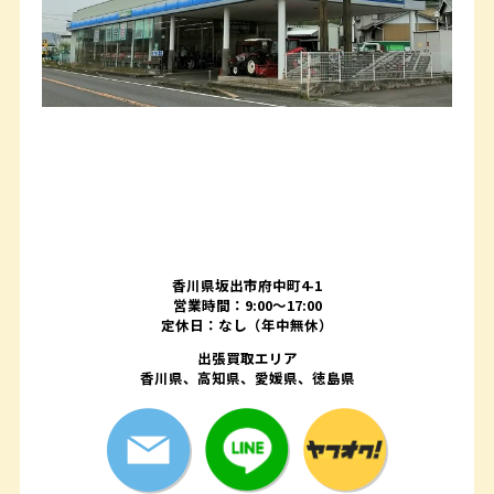
香川県坂出市府中町4-1
営業時間：9:00～17:00
定休日：なし（年中無休）
出張買取エリア
香川県、高知県、愛媛県、徳島県