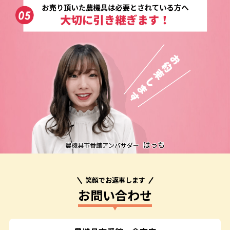
笑顔でお返事します
お問い合わせ