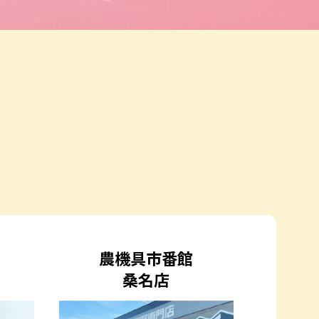
農機具市番館
桑名店