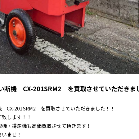
断機 CX-201SRM2 を買取させていただきま
CX-201SRM2 を買取させていただきました！！
ぎ致します！！
理機・耕運機も高価買取させて頂きます！
さいませ！