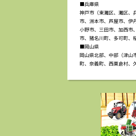
■兵庫県
神戸市（東灘区、灘区、
市、洲本市、芦屋市、伊
小野市、三田市、加西市
市、猪名川町、多可町、
■岡山県
岡山県北部、中部（津山
町、奈義町、西粟倉村、