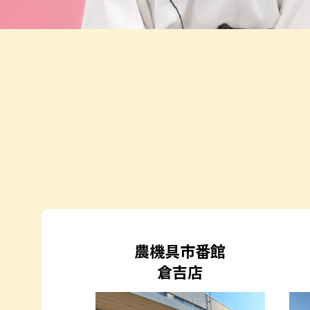
農機具市番館
倉吉店