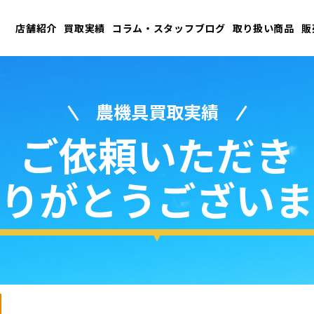
店舗紹介
買取実績
コラム・スタッフブログ
取り扱い商品
販
農機具買取実績
ご依頼いただき
りがとうございま