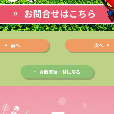
前へ
次へ
買取実績一覧に戻る