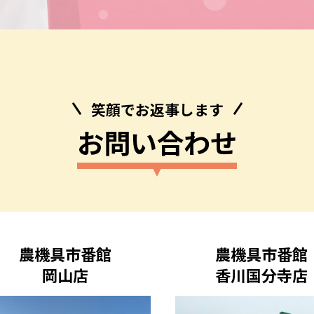
笑顔でお返事します
お問い合わせ
農機具市番館
農機具市番館
岡山店
香川国分寺店