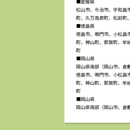
■愛媛県
松山市、今治市、宇和島
町、久万高原町、松前町
■徳島県
徳島市、鳴門市、小松島
町、神山町、那賀町、牟
町
■岡山県
岡山県南部（岡山市、倉
徳島市、鳴門市、小松島
町、神山町、那賀町、牟
町
■岡山県
岡山県南部（岡山市、倉