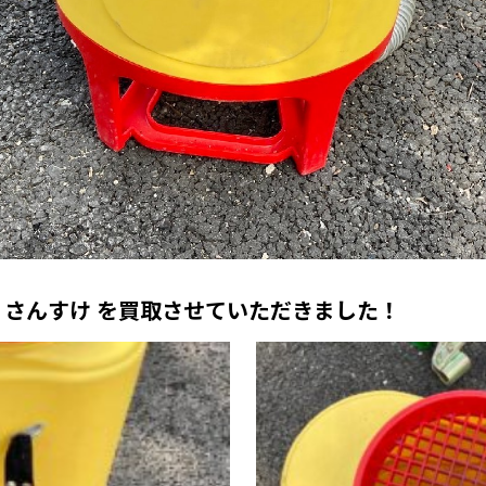
 さんすけ を買取させていただきました！