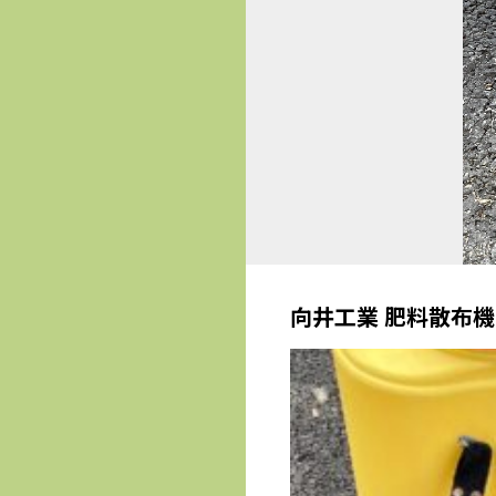
向井工業 肥料散布機