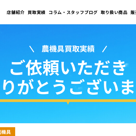
店舗紹介
買取実績
コラム・スタッフブログ
取り扱い商品
販
農機具買取実績
ご依頼いただき
りがとうございま
農機具