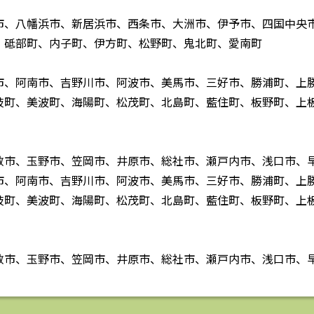
市、八幡浜市、新居浜市、西条市、大洲市、伊予市、四国中央
、砥部町、内子町、伊方町、松野町、鬼北町、愛南町
市、阿南市、吉野川市、阿波市、美馬市、三好市、勝浦町、上
岐町、美波町、海陽町、松茂町、北島町、藍住町、板野町、上
敷市、玉野市、笠岡市、井原市、総社市、瀬戸内市、浅口市、
市、阿南市、吉野川市、阿波市、美馬市、三好市、勝浦町、上
岐町、美波町、海陽町、松茂町、北島町、藍住町、板野町、上
敷市、玉野市、笠岡市、井原市、総社市、瀬戸内市、浅口市、