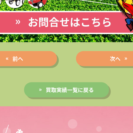
前へ
次へ
買取実績一覧に戻る