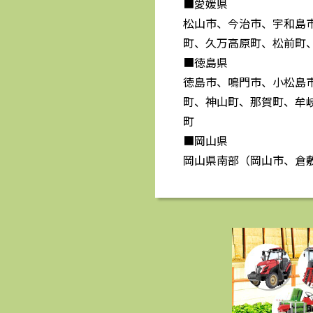
■愛媛県
松山市、今治市、宇和島
町、久万高原町、松前町
■徳島県
徳島市、鳴門市、小松島
町、神山町、那賀町、牟
町
■岡山県
岡山県南部（岡山市、倉