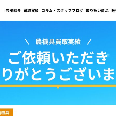
店舗紹介
買取実績
コラム・スタッフブログ
取り扱い商品
販
農機具買取実績
ご依頼いただき
りがとうございま
農機具