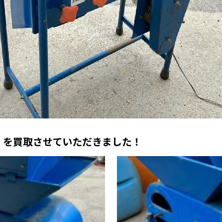
00 を買取させていただきました！