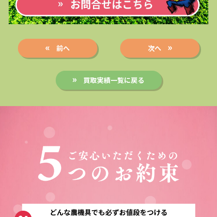
前へ
次へ
買取実績一覧に戻る