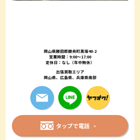
岡山県勝田郡勝央町黒坂40-2
営業時間：9:00～17:00
定休日：なし（年中無休）
出張買取エリア
岡山県、広島県、兵庫県南部
タップで電話