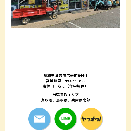
鳥取県倉吉市広栄町944-1
営業時間：9:00～17:00
定休日：なし（年中無休）
出張買取エリア
鳥取県、島根県、兵庫県北部