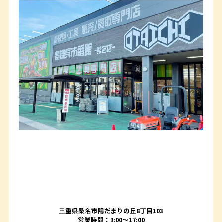
三重県桑名市陽だまりの丘8丁目103
営業時間：9:00〜17:00