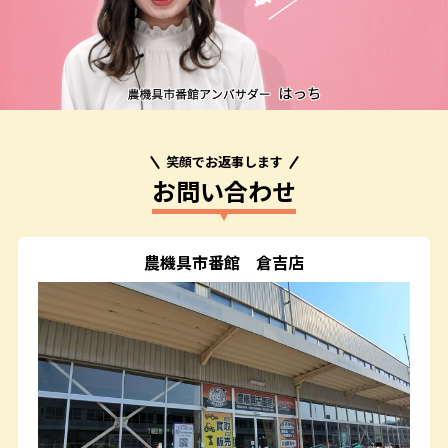
笑顔でお返事します
お問い合わせ
農機具市番館
倉吉店