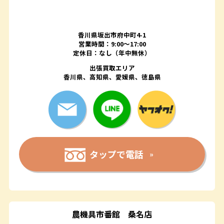
香川県坂出市府中町4-1
営業時間：9:00～17:00
定休日：なし（年中無休）
出張買取エリア
香川県、高知県、愛媛県、徳島県
タップで電話
農機具市番館
桑名店