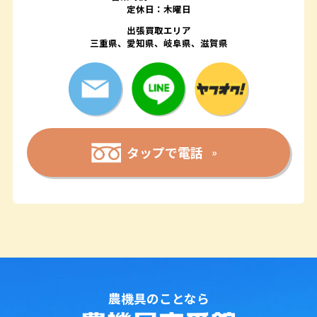
定休日：木曜日
出張買取エリア
三重県、愛知県、岐阜県、滋賀県
タップで電話
農機具のことなら