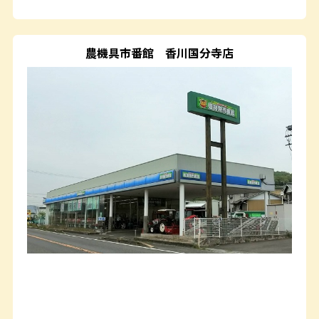
農機具市番館
香川国分寺店