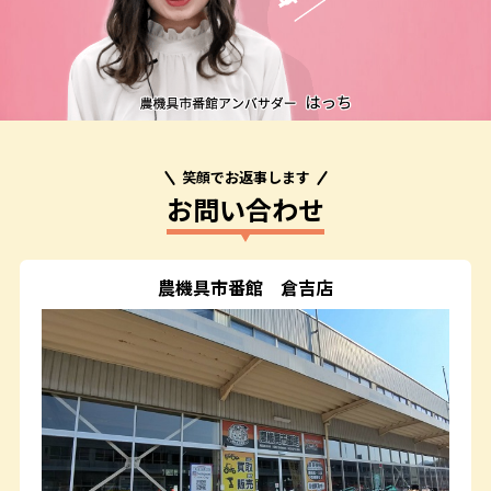
笑顔でお返事します
お問い合わせ
農機具市番館
倉吉店