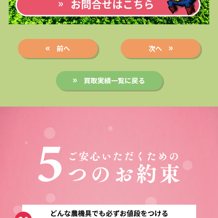
前へ
次へ
買取実績一覧に戻る