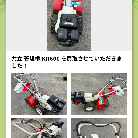
求人
共立 管理機 KR600 を買取させていただきま
した！