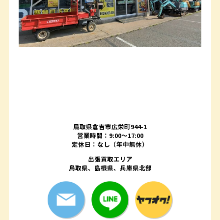
鳥取県倉吉市広栄町944-1
営業時間：9:00～17:00
定休日：なし（年中無休）
出張買取エリア
鳥取県、島根県、兵庫県北部