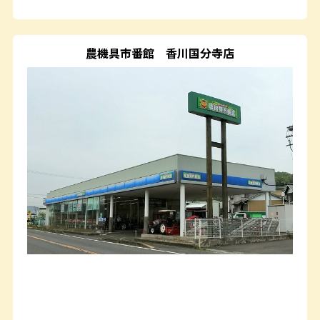
農機具市番館
香川国分寺店