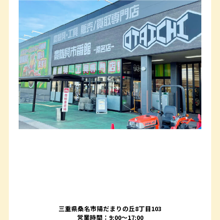
三重県桑名市陽だまりの丘8丁目103
営業時間：9:00〜17:00