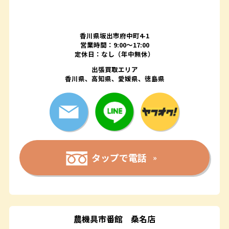
香川県坂出市府中町4-1
営業時間：9:00～17:00
定休日：なし（年中無休）
出張買取エリア
香川県、高知県、愛媛県、徳島県
タップで電話
農機具市番館
桑名店