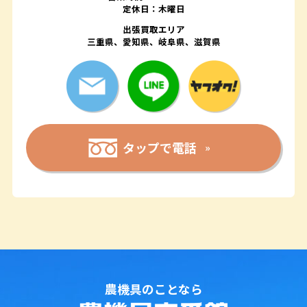
定休日：木曜日
出張買取エリア
三重県、愛知県、岐阜県、滋賀県
タップで電話
農機具のことなら