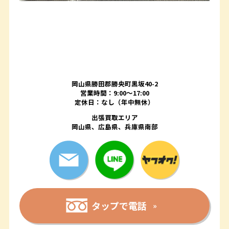
岡山県勝田郡勝央町黒坂40-2
営業時間：9:00～17:00
定休日：なし（年中無休）
出張買取エリア
岡山県、広島県、兵庫県南部
タップで電話