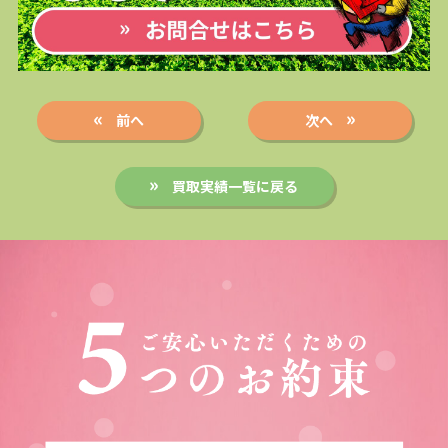
前へ
次へ
買取実績一覧に戻る