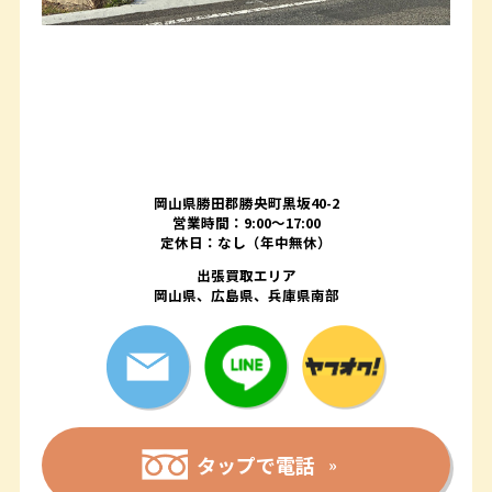
岡山県勝田郡勝央町黒坂40-2
営業時間：9:00～17:00
定休日：なし（年中無休）
出張買取エリア
岡山県、広島県、兵庫県南部
タップで電話