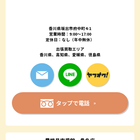
香川県坂出市府中町4-1
営業時間：9:00～17:00
定休日：なし（年中無休）
出張買取エリア
香川県、高知県、愛媛県、徳島県
タップで電話