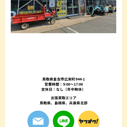
鳥取県倉吉市広栄町944-1
営業時間：9:00～17:00
定休日：なし（年中無休）
出張買取エリア
鳥取県、島根県、兵庫県北部