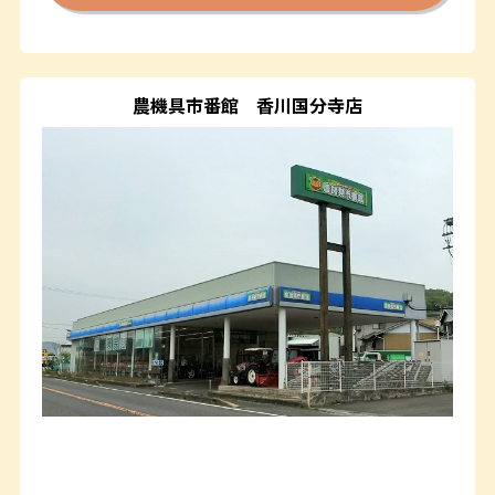
農機具市番館
香川国分寺店