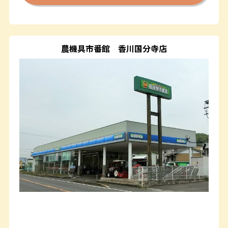
農機具市番館
香川国分寺店