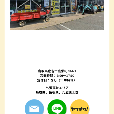
鳥取県倉吉市広栄町944-1
営業時間：9:00～17:00
定休日：なし（年中無休）
出張買取エリア
鳥取県、島根県、兵庫県北部