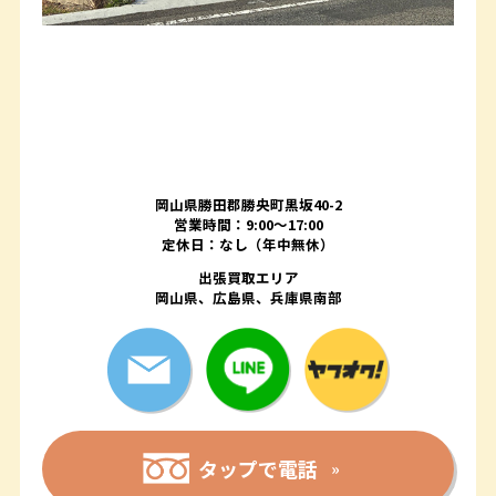
岡山県勝田郡勝央町黒坂40-2
営業時間：9:00～17:00
定休日：なし（年中無休）
出張買取エリア
岡山県、広島県、兵庫県南部
タップで電話