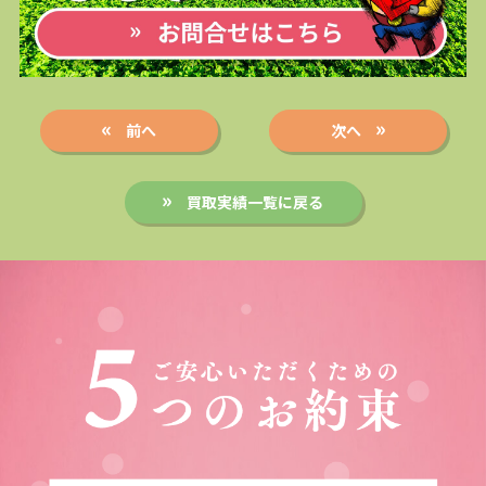
前へ
次へ
買取実績一覧に戻る