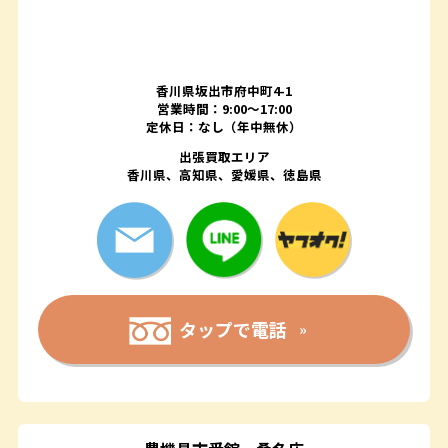
香川県坂出市府中町4-1
営業時間：9:00～17:00
定休日：なし（年中無休）
出張買取エリア
香川県、高知県、愛媛県、徳島県
タップで電話