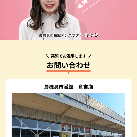
笑顔でお返事します
お問い合わせ
農機具市番館
倉吉店