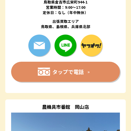
鳥取県倉吉市広栄町944-1
営業時間：9:00～17:00
定休日：なし（年中無休）
出張買取エリア
鳥取県、島根県、兵庫県北部
タップで電話
農機具市番館
岡山店