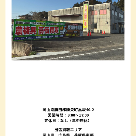
岡山県勝田郡勝央町黒坂40-2
営業時間：9:00～17:00
定休日：なし（年中無休）
出張買取エリア
岡山県、広島県、兵庫県南部