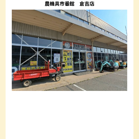
農機具市番館
倉吉店