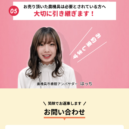
笑顔でお返事します
お問い合わせ