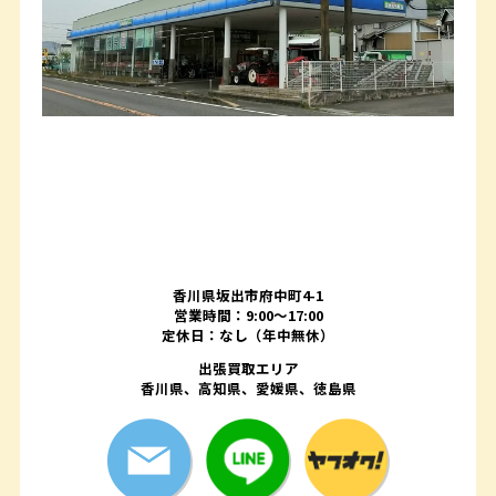
香川県坂出市府中町4-1
営業時間：9:00～17:00
定休日：なし（年中無休）
出張買取エリア
香川県、高知県、愛媛県、徳島県