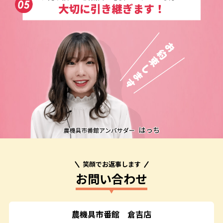
笑顔でお返事します
お問い合わせ
農機具市番館
倉吉店