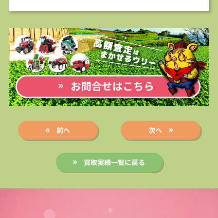
前へ
次へ
買取実績一覧に戻る