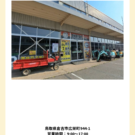
鳥取県倉吉市広栄町944-1
営業時間：9:00～17:00