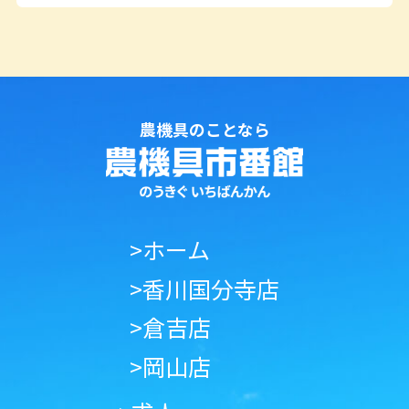
農機具のことなら
>ホーム
>香川国分寺店
>倉吉店
>岡山店