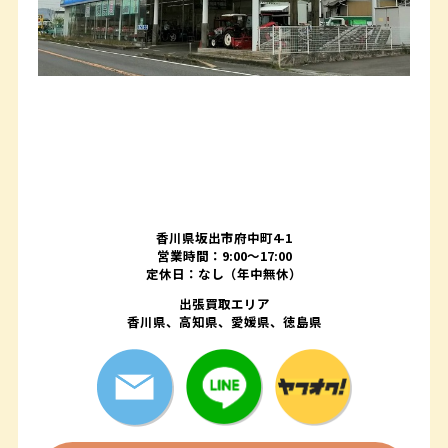
香川県坂出市府中町4-1
営業時間：9:00～17:00
定休日：なし（年中無休）
出張買取エリア
香川県、高知県、愛媛県、徳島県