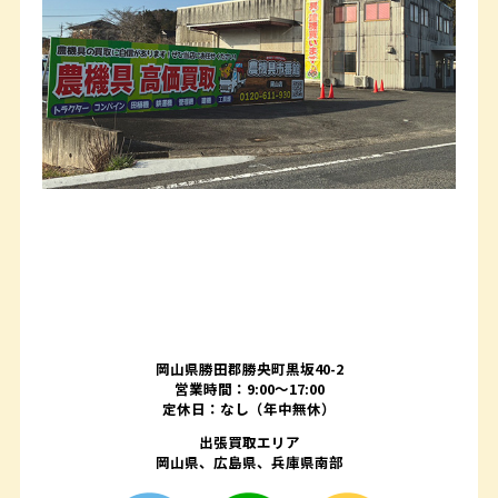
岡山県勝田郡勝央町黒坂40-2
営業時間：9:00～17:00
定休日：なし（年中無休）
出張買取エリア
岡山県、広島県、兵庫県南部