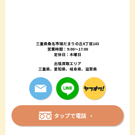
三重県桑名市陽だまりの丘8丁目103
営業時間：9:00〜17:00
定休日：木曜日
出張買取エリア
三重県、愛知県、岐阜県、滋賀県
タップで電話