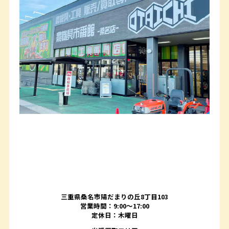
三重県桑名市陽だまりの丘8丁目103
営業時間：9:00〜17:00
定休日：木曜日