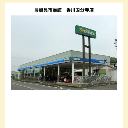
農機具市番館
香川国分寺店