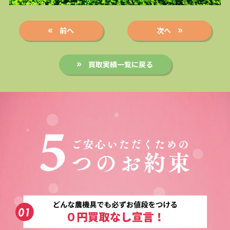
前へ
次へ
買取実績一覧に戻る