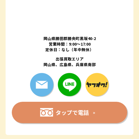
岡山県勝田郡勝央町黒坂40-2
営業時間：9:00～17:00
定休日：なし（年中無休）
出張買取エリア
岡山県、広島県、兵庫県南部
タップで電話