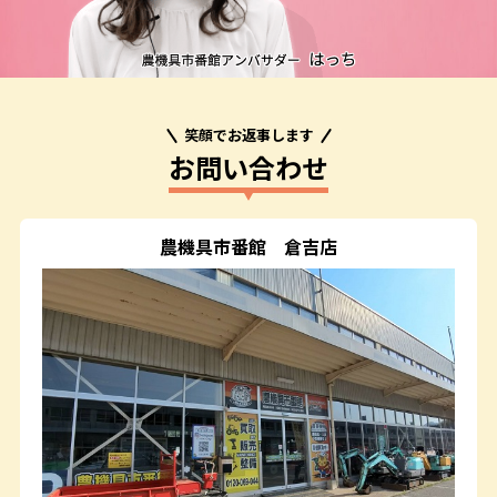
笑顔でお返事します
お問い合わせ
農機具市番館
倉吉店