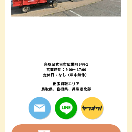
鳥取県倉吉市広栄町944-1
営業時間：9:00～17:00
定休日：なし（年中無休）
出張買取エリア
鳥取県、島根県、兵庫県北部