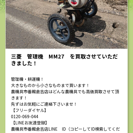
求人
三菱 管理機 MM27 を買取させていただ
きました！
管理機・耕運機！
大きなものから小さなものまで買います！
農機具市番館倉吉店はどんな農機具でも高価買取させて頂
きます！
先ずはお気軽にご連絡下さいませ！
【フリーダイヤル】
0120-069-044
【LINEお友達登録】
農機具市番館倉吉店LINE ID（コピーしてID検索してくだ