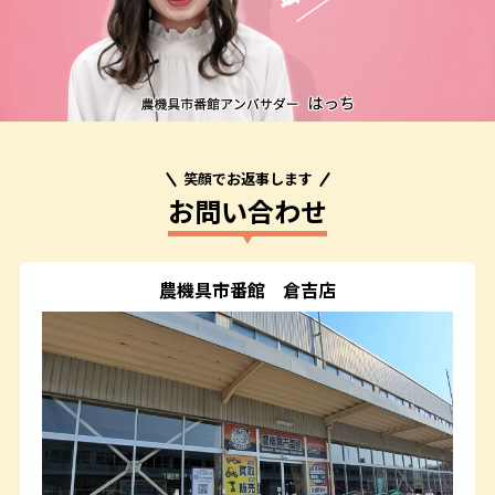
笑顔でお返事します
お問い合わせ
農機具市番館
倉吉店