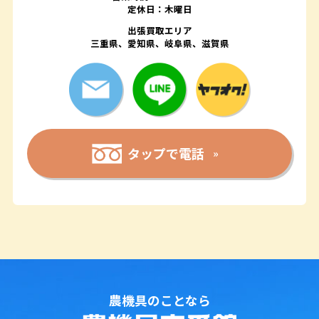
定休日：木曜日
出張買取エリア
三重県、愛知県、岐阜県、滋賀県
タップで電話
農機具のことなら