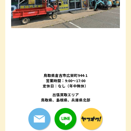
鳥取県倉吉市広栄町944-1
営業時間：9:00～17:00
定休日：なし（年中無休）
出張買取エリア
鳥取県、島根県、兵庫県北部