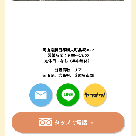
岡山県勝田郡勝央町黒坂40-2
営業時間：9:00～17:00
定休日：なし（年中無休）
出張買取エリア
岡山県、広島県、兵庫県南部
タップで電話