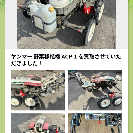
求人
ヤンマー 野菜移植機 ACP-1 を買取させていた
だきました！