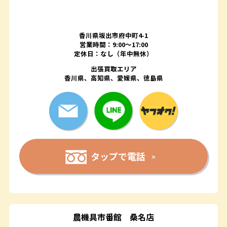
香川県坂出市府中町4-1
営業時間：9:00～17:00
定休日：なし（年中無休）
出張買取エリア
香川県、高知県、愛媛県、徳島県
タップで電話
農機具市番館
桑名店