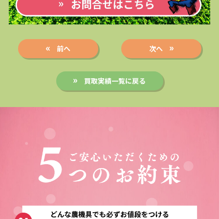
前へ
次へ
買取実績一覧に戻る