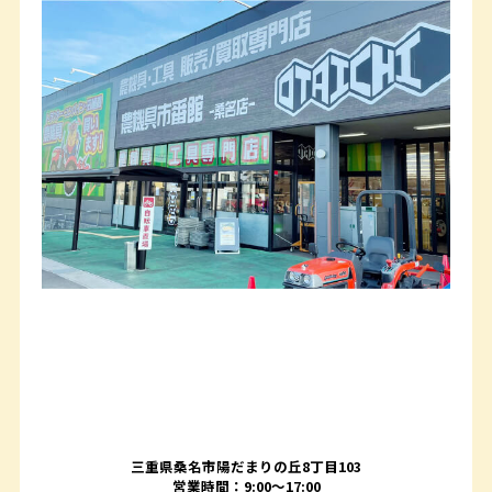
三重県桑名市陽だまりの丘8丁目103
営業時間：9:00〜17:00