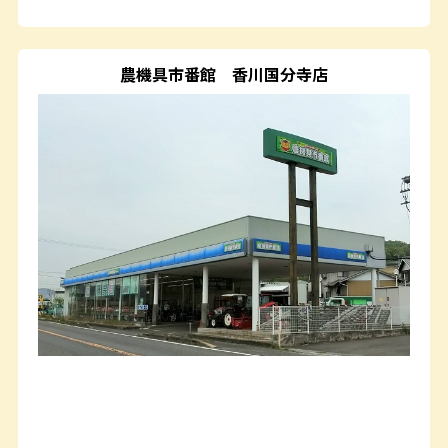
農機具市番館
香川国分寺店