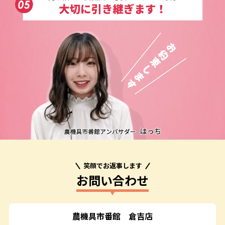
笑顔でお返事します
お問い合わせ
農機具市番館
倉吉店