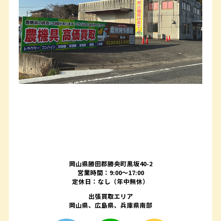
岡山県勝田郡勝央町黒坂40-2
営業時間：9:00～17:00
定休日：なし（年中無休）
出張買取エリア
岡山県、広島県、兵庫県南部