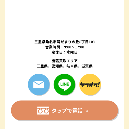
三重県桑名市陽だまりの丘8丁目103
営業時間：9:00〜17:00
定休日：木曜日
出張買取エリア
三重県、愛知県、岐阜県、滋賀県
タップで電話