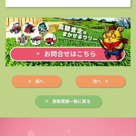
前へ
次へ
買取実績一覧に戻る