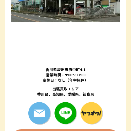
香川県坂出市府中町4-1
営業時間：9:00～17:00
定休日：なし（年中無休）
出張買取エリア
香川県、高知県、愛媛県、徳島県