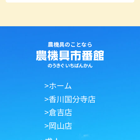
農機具のことなら
>ホーム
>香川国分寺店
>倉吉店
>岡山店