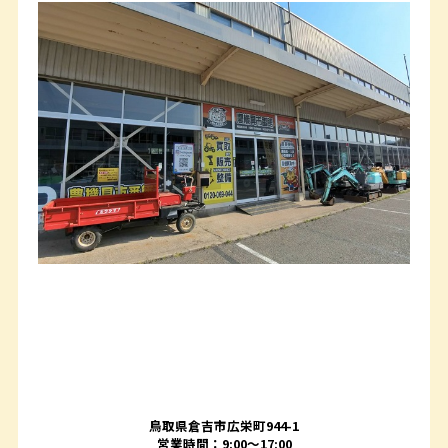
鳥取県倉吉市広栄町944-1
営業時間：9:00～17:00