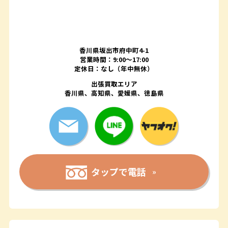
香川県坂出市府中町4-1
営業時間：9:00～17:00
定休日：なし（年中無休）
出張買取エリア
香川県、高知県、愛媛県、徳島県
タップで電話