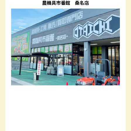
農機具市番館
桑名店