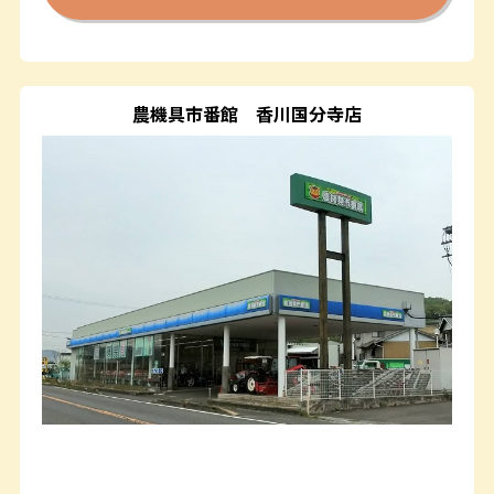
農機具市番館
香川国分寺店