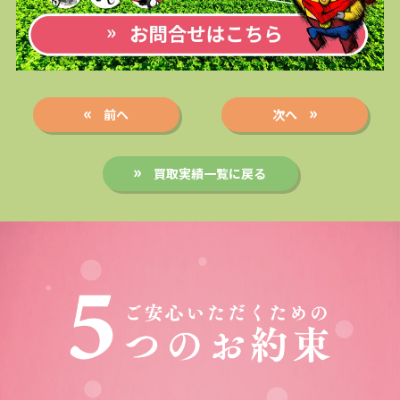
前へ
次へ
買取実績一覧に戻る