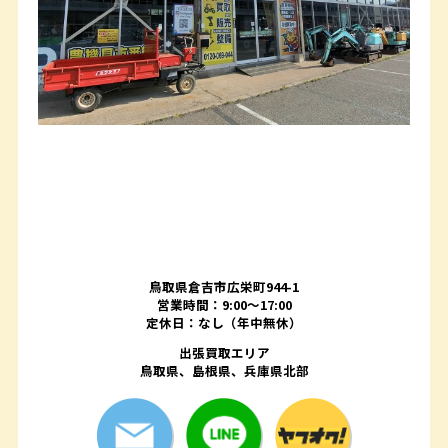
鳥取県倉吉市広栄町944-1
営業時間：9:00～17:00
定休日：なし（年中無休）
出張買取エリア
鳥取県、島根県、兵庫県北部