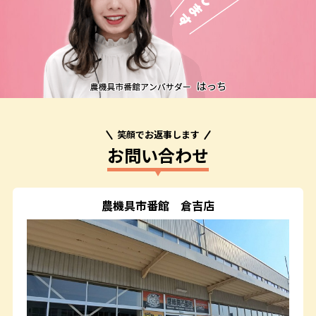
笑顔でお返事します
お問い合わせ
農機具市番館
倉吉店