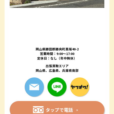
岡山県勝田郡勝央町黒坂40-2
営業時間：9:00～17:00
定休日：なし（年中無休）
出張買取エリア
岡山県、広島県、兵庫県南部
タップで電話