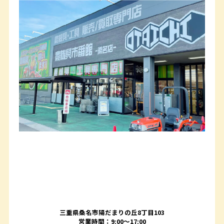
三重県桑名市陽だまりの丘8丁目103
営業時間：9:00〜17:00