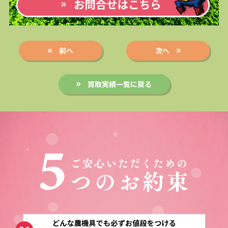
前へ
次へ
買取実績一覧に戻る