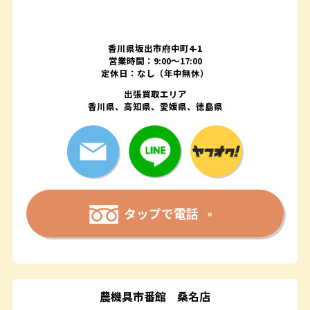
香川県坂出市府中町4-1
営業時間：9:00～17:00
定休日：なし（年中無休）
出張買取エリア
香川県、高知県、愛媛県、徳島県
タップで電話
農機具市番館
桑名店