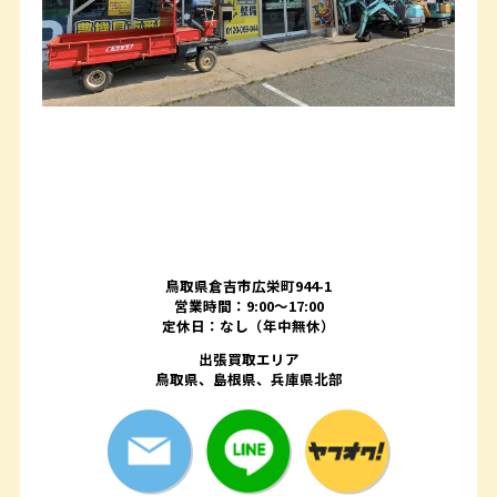
鳥取県倉吉市広栄町944-1
営業時間：9:00～17:00
定休日：なし（年中無休）
出張買取エリア
鳥取県、島根県、兵庫県北部