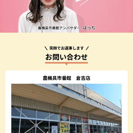
笑顔でお返事します
お問い合わせ
農機具市番館
倉吉店