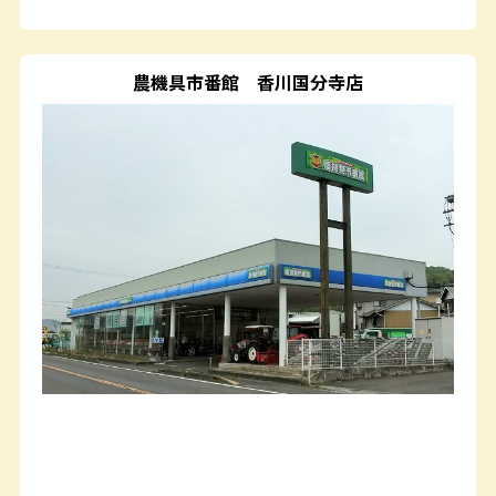
農機具市番館
香川国分寺店