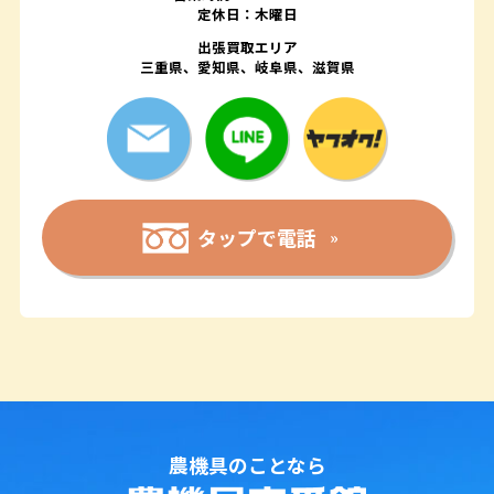
定休日：木曜日
出張買取エリア
三重県、愛知県、岐阜県、滋賀県
タップで電話
農機具のことなら