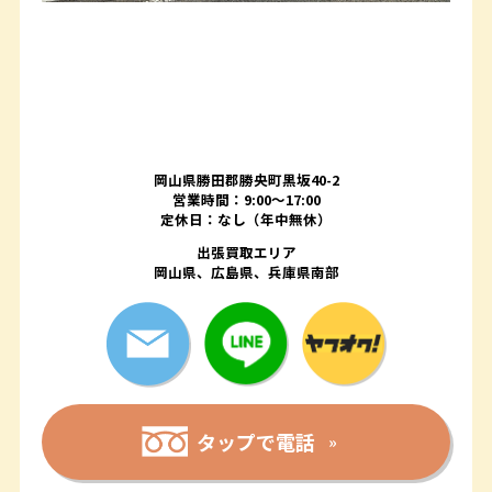
岡山県勝田郡勝央町黒坂40-2
営業時間：9:00～17:00
定休日：なし（年中無休）
出張買取エリア
岡山県、広島県、兵庫県南部
タップで電話