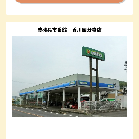
農機具市番館
香川国分寺店