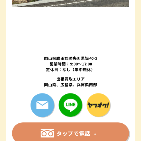
岡山県勝田郡勝央町黒坂40-2
営業時間：9:00～17:00
定休日：なし（年中無休）
出張買取エリア
岡山県、広島県、兵庫県南部
タップで電話