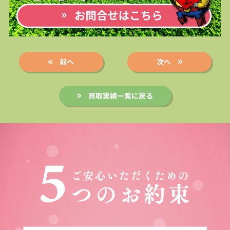
前へ
次へ
買取実績一覧に戻る