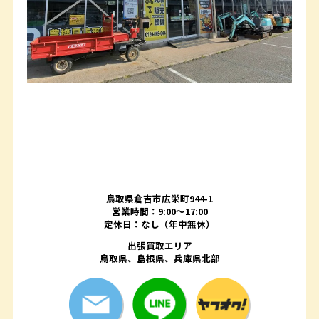
鳥取県倉吉市広栄町944-1
営業時間：9:00～17:00
定休日：なし（年中無休）
出張買取エリア
鳥取県、島根県、兵庫県北部