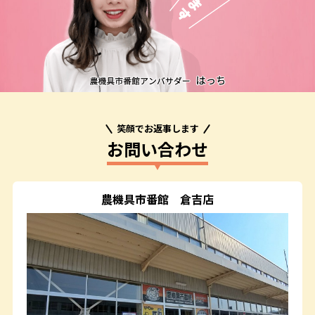
笑顔でお返事します
お問い合わせ
農機具市番館
倉吉店