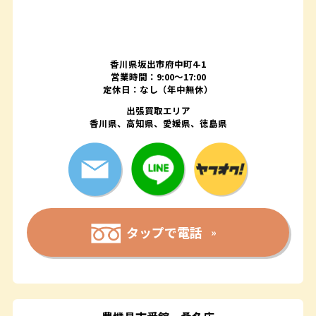
香川県坂出市府中町4-1
営業時間：9:00～17:00
定休日：なし（年中無休）
出張買取エリア
香川県、高知県、愛媛県、徳島県
タップで電話