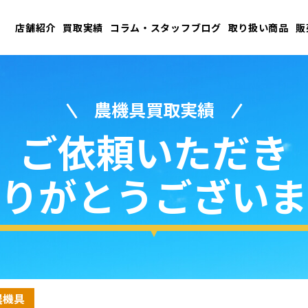
店舗紹介
買取実績
コラム・スタッフブログ
取り扱い商品
販
農機具買取実績
ご依頼いただき
りがとうございま
農機具