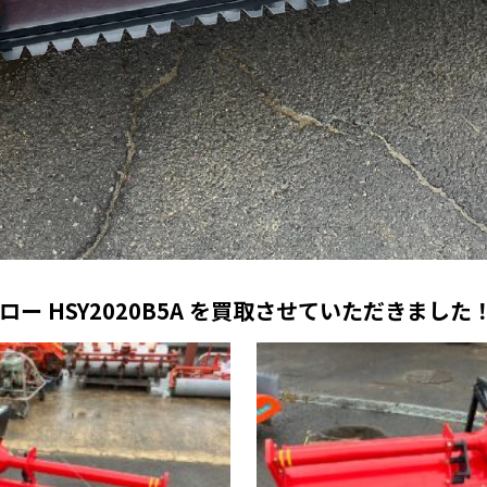
ー HSY2020B5A を買取させていただきました