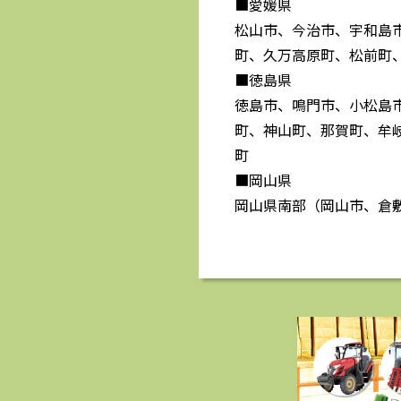
■愛媛県
松山市、今治市、宇和島
町、久万高原町、松前町
■徳島県
徳島市、鳴門市、小松島
町、神山町、那賀町、牟
町
■岡山県
岡山県南部（岡山市、倉