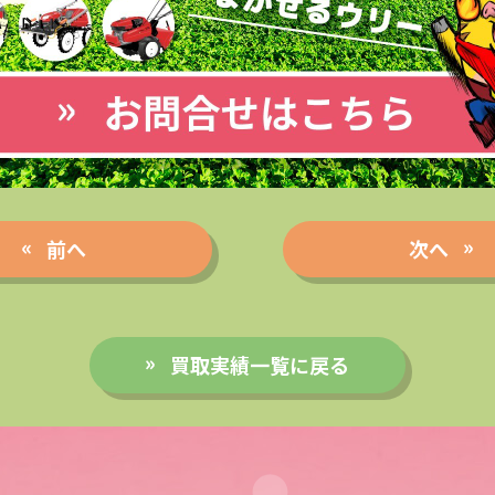
前へ
次へ
買取実績一覧に戻る