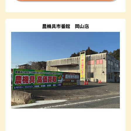
農機具市番館
岡山店