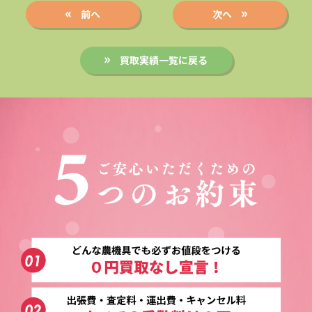
前へ
次へ
買取実績一覧に戻る