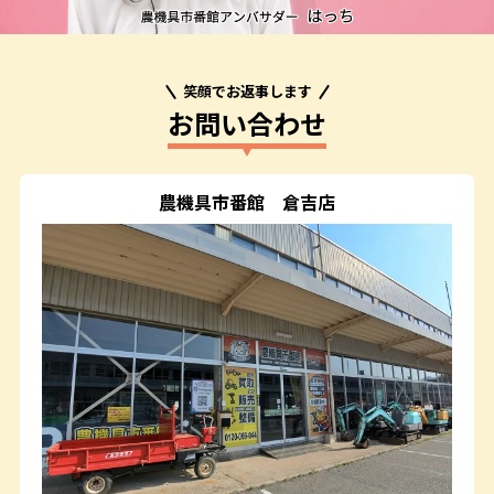
笑顔でお返事します
お問い合わせ
農機具市番館
倉吉店