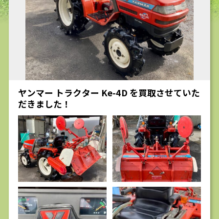
求人
ヤンマー トラクター Ke-4D を買取させていた
だきました！