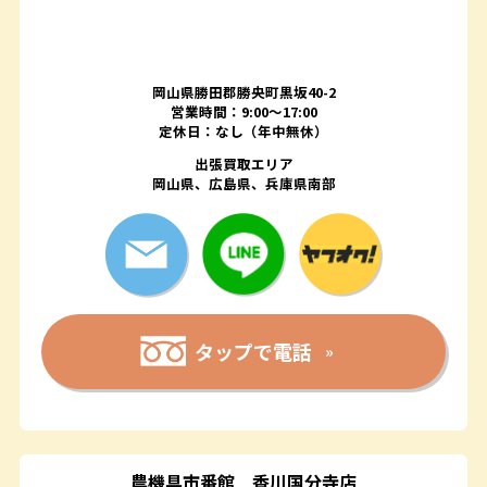
岡山県勝田郡勝央町黒坂40-2
営業時間：9:00～17:00
定休日：なし（年中無休）
出張買取エリア
岡山県、広島県、兵庫県南部
タップで電話
農機具市番館
香川国分寺店