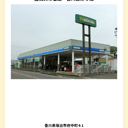
香川県坂出市府中町4-1