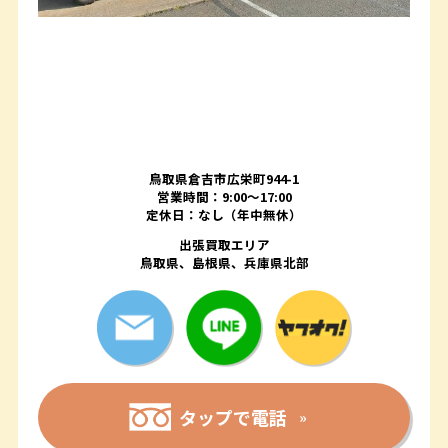
鳥取県倉吉市広栄町944-1
営業時間：9:00～17:00
定休日：なし（年中無休）
出張買取エリア
鳥取県、島根県、兵庫県北部
タップで電話