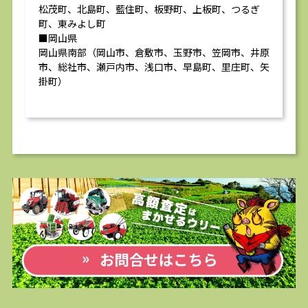
松茂町、北島町、藍住町、板野町、上板町、つるぎ
町、東みよし町
■岡山県
岡山県南部（岡山市、倉敷市、玉野市、笠岡市、井原
市、総社市、瀬戸内市、浅口市、早島町、里庄町、矢
掛町）