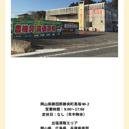
岡山県勝田郡勝央町黒坂40-2
営業時間：9:00～17:00
定休日：なし（年中無休）
出張買取エリア
岡山県、広島県、兵庫県南部