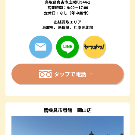
鳥取県倉吉市広栄町944-1
営業時間：9:00～17:00
定休日：なし（年中無休）
出張買取エリア
鳥取県、島根県、兵庫県北部
タップで電話
農機具市番館
岡山店