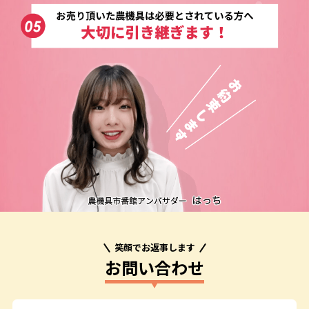
笑顔でお返事します
お問い合わせ