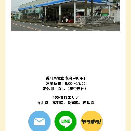
香川県坂出市府中町4-1
営業時間：9:00～17:00
定休日：なし（年中無休）
出張買取エリア
香川県、高知県、愛媛県、徳島県