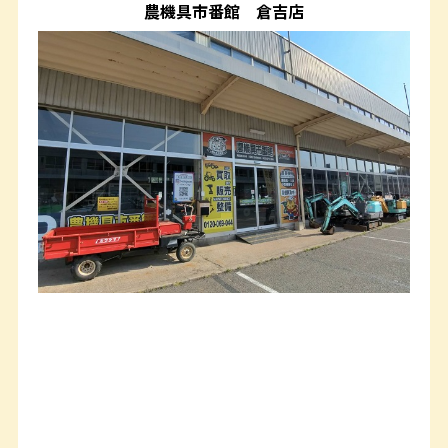
農機具市番館
倉吉店