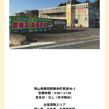
岡山県勝田郡勝央町黒坂40-2
営業時間：9:00～17:00
定休日：なし（年中無休）
出張買取エリア
岡山県、広島県、兵庫県南部