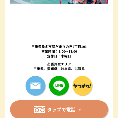
三重県桑名市陽だまりの丘8丁目103
営業時間：9:00〜17:00
定休日：木曜日
出張買取エリア
三重県、愛知県、岐阜県、滋賀県
タップで電話