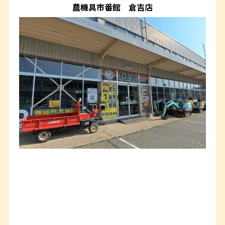
農機具市番館
倉吉店