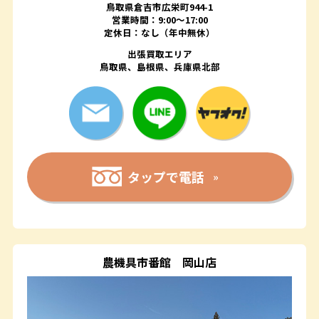
鳥取県倉吉市広栄町944-1
営業時間：9:00～17:00
定休日：なし（年中無休）
出張買取エリア
鳥取県、島根県、兵庫県北部
タップで電話
農機具市番館
岡山店