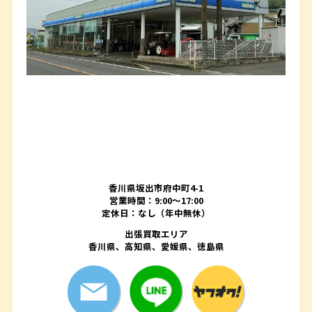
香川県坂出市府中町4-1
営業時間：9:00～17:00
定休日：なし（年中無休）
出張買取エリア
香川県、高知県、愛媛県、徳島県