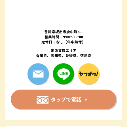
香川県坂出市府中町4-1
営業時間：9:00～17:00
定休日：なし（年中無休）
出張買取エリア
香川県、高知県、愛媛県、徳島県
タップで電話