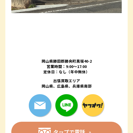
岡山県勝田郡勝央町黒坂40-2
営業時間：9:00～17:00
定休日：なし（年中無休）
出張買取エリア
岡山県、広島県、兵庫県南部
タップで電話