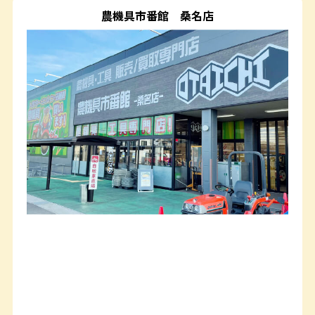
農機具市番館
桑名店