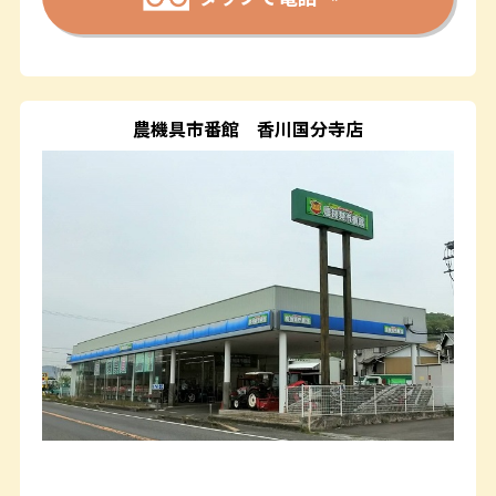
農機具市番館
香川国分寺店