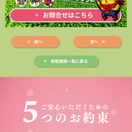
前へ
次へ
買取実績一覧に戻る