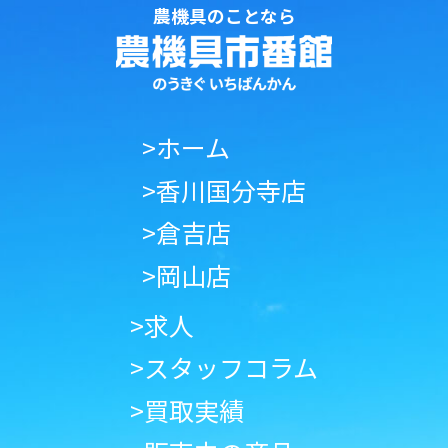
農機具のことなら
>ホーム
>香川国分寺店
>倉吉店
>岡山店
>求人
>スタッフコラム
>買取実績