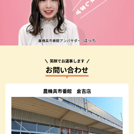
笑顔でお返事します
お問い合わせ
農機具市番館
倉吉店