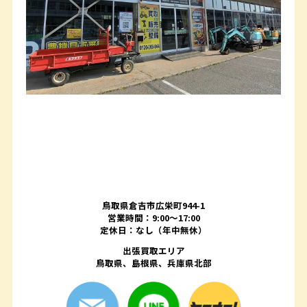
鳥取県倉吉市広栄町944-1
営業時間：9:00～17:00
定休日：なし（年中無休）
出張買取エリア
鳥取県、島根県、兵庫県北部