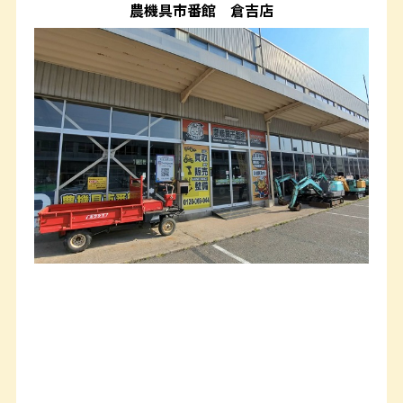
農機具市番館
倉吉店