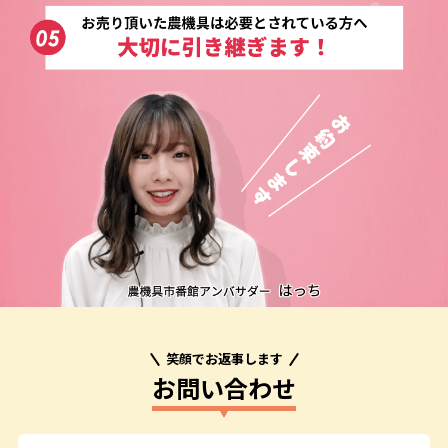
笑顔でお返事します
お問い合わせ