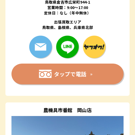
鳥取県倉吉市広栄町944-1
営業時間：9:00～17:00
定休日：なし（年中無休）
出張買取エリア
鳥取県、島根県、兵庫県北部
タップで電話
農機具市番館
岡山店