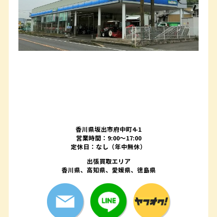
香川県坂出市府中町4-1
営業時間：9:00～17:00
定休日：なし（年中無休）
出張買取エリア
香川県、高知県、愛媛県、徳島県