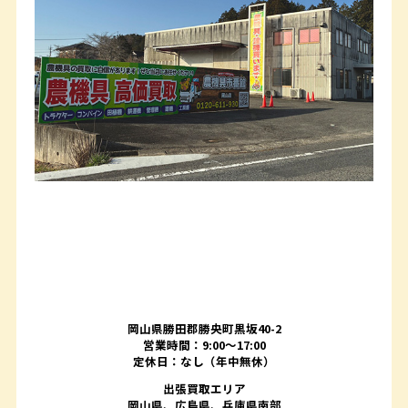
岡山県勝田郡勝央町黒坂40-2
営業時間：9:00～17:00
定休日：なし（年中無休）
出張買取エリア
岡山県、広島県、兵庫県南部