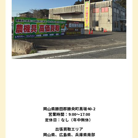
岡山県勝田郡勝央町黒坂40-2
営業時間：9:00～17:00
定休日：なし（年中無休）
出張買取エリア
岡山県、広島県、兵庫県南部