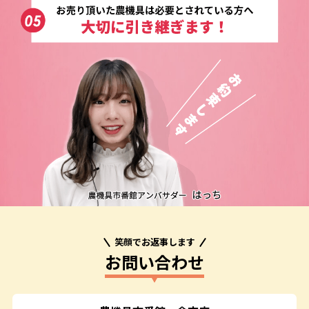
笑顔でお返事します
お問い合わせ