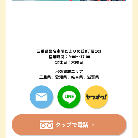
三重県桑名市陽だまりの丘8丁目103
営業時間：9:00〜17:00
定休日：木曜日
出張買取エリア
三重県、愛知県、岐阜県、滋賀県
タップで電話