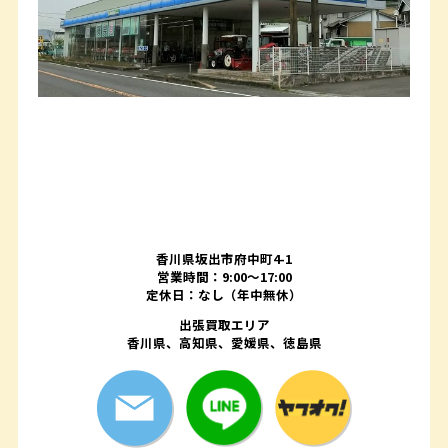
香川県坂出市府中町4-1
営業時間：9:00～17:00
定休日：なし（年中無休）
出張買取エリア
香川県、高知県、愛媛県、徳島県