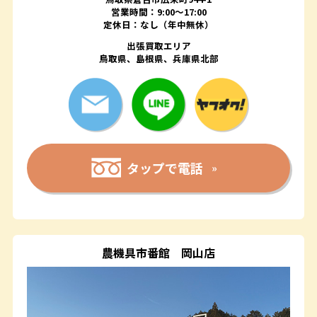
営業時間：9:00～17:00
定休日：なし（年中無休）
出張買取エリア
鳥取県、島根県、兵庫県北部
タップで電話
農機具市番館
岡山店