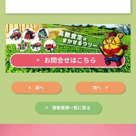
前へ
次へ
買取実績一覧に戻る