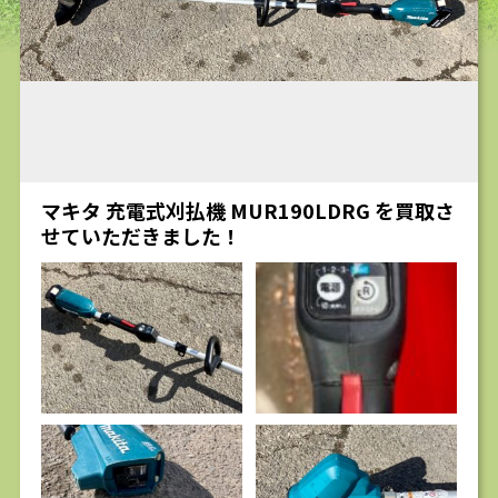
求人
マキタ 充電式刈払機 MUR190LDRG を買取さ
せていただきました！