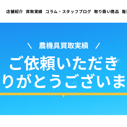
店舗紹介
買取実績
コラム・スタッフブログ
取り扱い商品
販
農機具買取実績
ご依頼いただき
りがとうございま