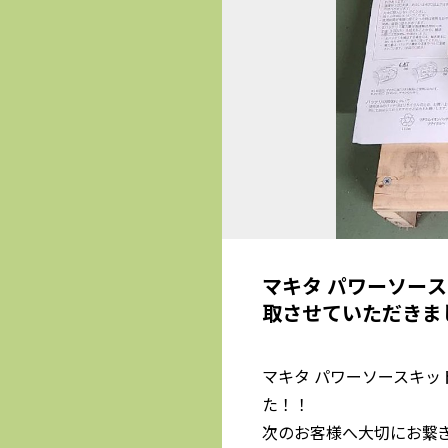
マキタ パワーソースキ
取させていただきま
マキタ パワーソースキット
た！！
次のお客様へ大切にお繋