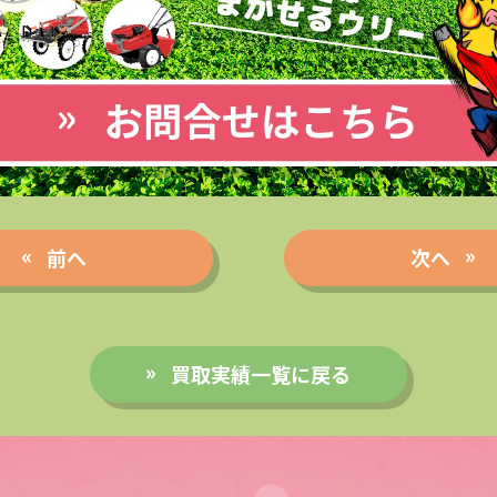
前へ
次へ
買取実績一覧に戻る