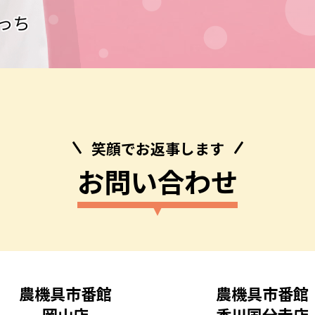
笑顔でお返事します
お問い合わせ
農機具市番館
農機具市番館
岡山店
香川国分寺店