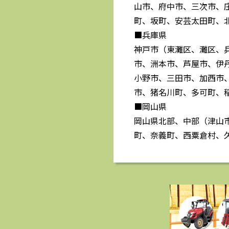
山市、府中市、三次市、
町、坂町、安芸太田町、
■兵庫県
神戸市（東灘区、灘区、
市、洲本市、芦屋市、伊
小野市、三田市、加西市
市、猪名川町、多可町、
■岡山県
岡山県北部、中部（津山
町、奈義町、西粟倉村、