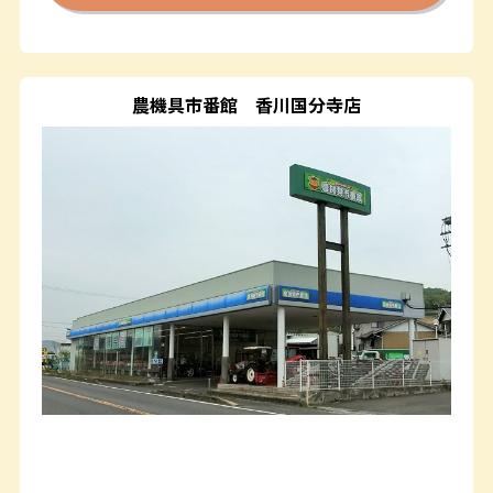
農機具市番館
香川国分寺店