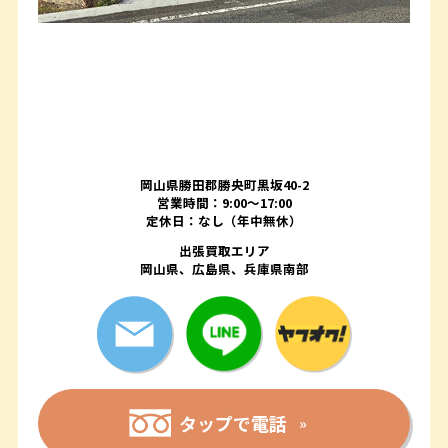
岡山県勝田郡勝央町黒坂40-2
営業時間：9:00～17:00
定休日：なし（年中無休）
出張買取エリア
岡山県、広島県、兵庫県南部
タップで電話