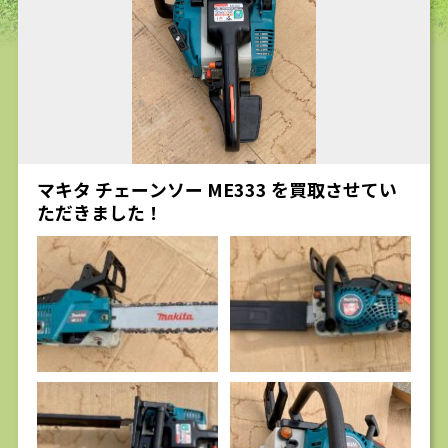
求人
マキタ チェーンソー ME333 を買取させてい
ただきました！