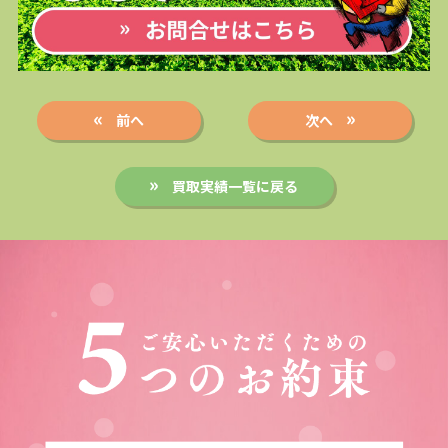
前へ
次へ
買取実績一覧に戻る