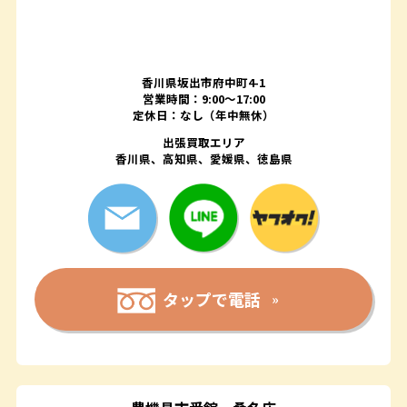
香川県坂出市府中町4-1
営業時間：9:00～17:00
定休日：なし（年中無休）
出張買取エリア
香川県、高知県、愛媛県、徳島県
タップで電話