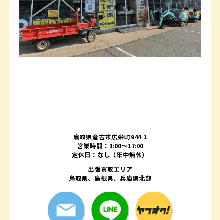
鳥取県倉吉市広栄町944-1
営業時間：9:00～17:00
定休日：なし（年中無休）
出張買取エリア
鳥取県、島根県、兵庫県北部