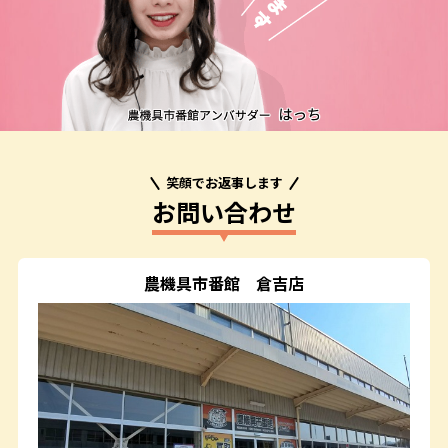
笑顔でお返事します
お問い合わせ
農機具市番館
倉吉店