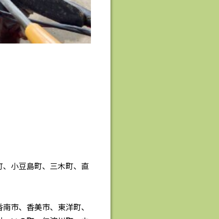
町、小豆島町、三木町、直
香南市、香美市、東洋町、