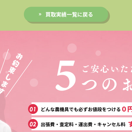
買取実績一覧に戻る