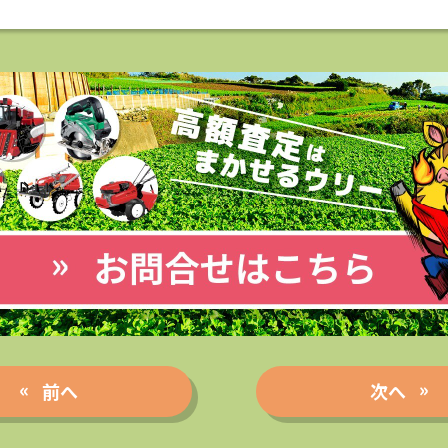
前へ
次へ