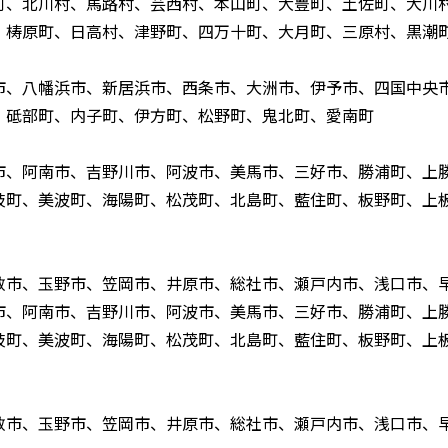
町、北川村、馬路村、芸西村、本山町、大豊町、土佐町、大川
、梼原町、日高村、津野町、四万十町、大月町、三原村、黒潮
市、八幡浜市、新居浜市、西条市、大洲市、伊予市、四国中央
、砥部町、内子町、伊方町、松野町、鬼北町、愛南町
市、阿南市、吉野川市、阿波市、美馬市、三好市、勝浦町、上
岐町、美波町、海陽町、松茂町、北島町、藍住町、板野町、上
敷市、玉野市、笠岡市、井原市、総社市、瀬戸内市、浅口市、
市、阿南市、吉野川市、阿波市、美馬市、三好市、勝浦町、上
岐町、美波町、海陽町、松茂町、北島町、藍住町、板野町、上
敷市、玉野市、笠岡市、井原市、総社市、瀬戸内市、浅口市、