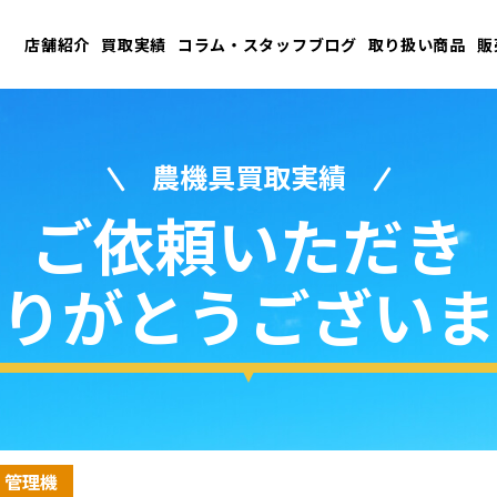
店舗紹介
買取実績
コラム・スタッフブログ
取り扱い商品
販
農機具買取実績
ご依頼いただき
りがとうございま
・管理機