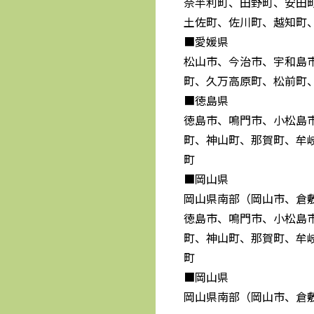
奈半利町、田野町、安田
土佐町、佐川町、越知町
■愛媛県
松山市、今治市、宇和島
町、久万高原町、松前町
■徳島県
徳島市、鳴門市、小松島
町、神山町、那賀町、牟
町
■岡山県
岡山県南部（岡山市、倉
徳島市、鳴門市、小松島
町、神山町、那賀町、牟
町
■岡山県
岡山県南部（岡山市、倉