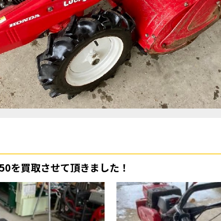
R950を買取させて頂きました！