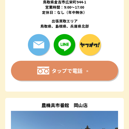
鳥取県倉吉市広栄町944-1
営業時間：9:00～17:00
定休日：なし（年中無休）
出張買取エリア
鳥取県、島根県、兵庫県北部
タップで電話
農機具市番館
岡山店