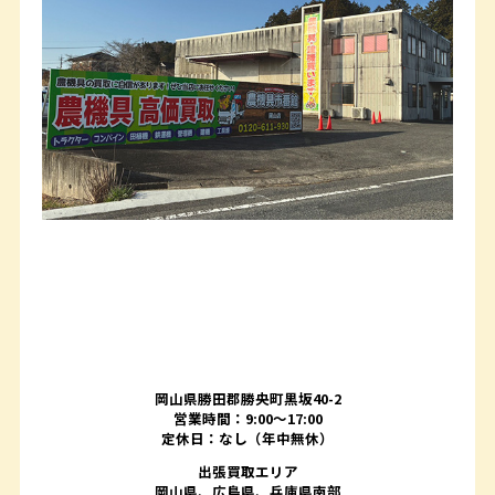
岡山県勝田郡勝央町黒坂40-2
営業時間：9:00～17:00
定休日：なし（年中無休）
出張買取エリア
岡山県、広島県、兵庫県南部