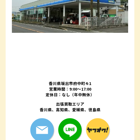
香川県坂出市府中町4-1
営業時間：9:00～17:00
定休日：なし（年中無休）
出張買取エリア
香川県、高知県、愛媛県、徳島県