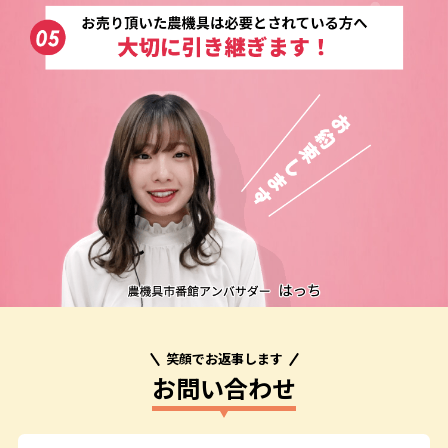
笑顔でお返事します
お問い合わせ