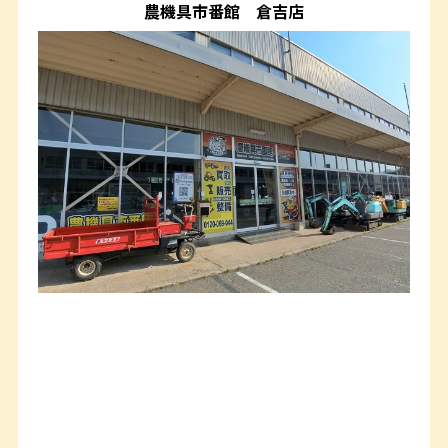
農機具市番館
倉吉店