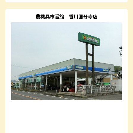
農機具市番館
香川国分寺店