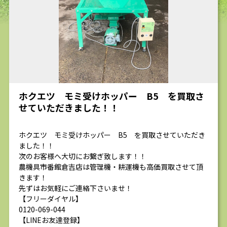
求人
ホクエツ モミ受けホッパー B5 を買取さ
せていただきました！！
ホクエツ モミ受けホッパー B5 を買取させていただき
ました！！
次のお客様へ大切にお繋ぎ致します！！
農機具市番館倉吉店は管理機・耕運機も高価買取させて頂
きます！
先ずはお気軽にご連絡下さいませ！
【フリーダイヤル】
0120-069-044
【LINEお友達登録】