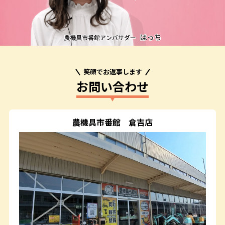
笑顔でお返事します
お問い合わせ
農機具市番館
倉吉店