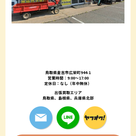
鳥取県倉吉市広栄町944-1
営業時間：9:00～17:00
定休日：なし（年中無休）
出張買取エリア
鳥取県、島根県、兵庫県北部