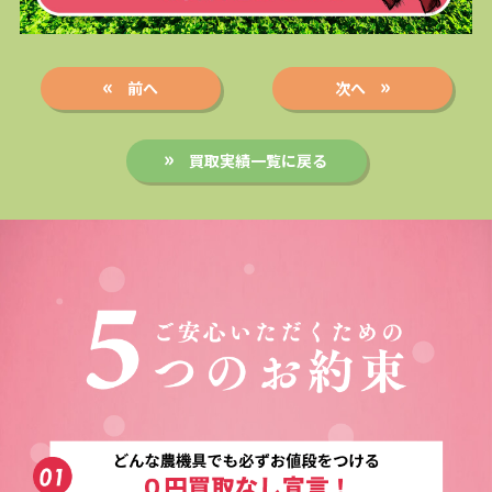
前へ
次へ
買取実績一覧に戻る