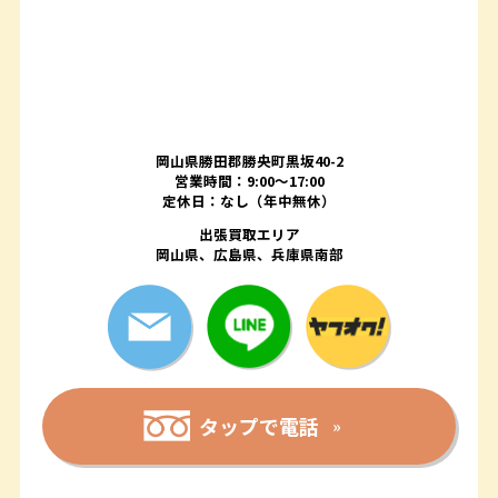
岡山県勝田郡勝央町黒坂40-2
営業時間：9:00～17:00
定休日：なし（年中無休）
出張買取エリア
岡山県、広島県、兵庫県南部
タップで電話