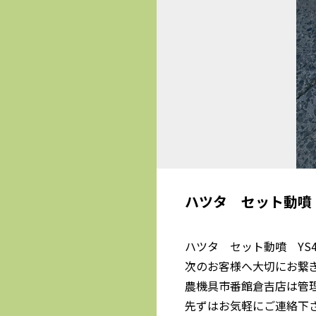
ハツタ セット動噴
ハツタ セット動噴 YS
次のお客様へ大切にお繋
農機具市番館倉吉店は管
先ずはお気軽にご連絡下