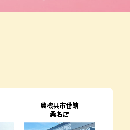
農機具市番館
桑名店