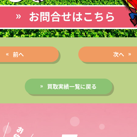
前へ
次へ
買取実績一覧に戻る