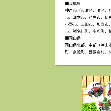
■兵庫県
神戸市（東灘区、灘区、
市、洲本市、芦屋市、伊
小野市、三田市、加西市
市、猪名川町、多可町、
■岡山県
岡山県北部、中部（津山
町、奈義町、西粟倉村、