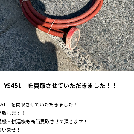
 YS451 を買取させていただきました！！
451 を買取させていただきました！！
ぎ致します！！
理機・耕運機も高価買取させて頂きます！
さいませ！