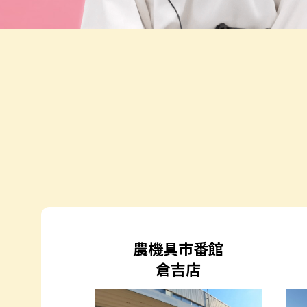
農機具市番館
倉吉店