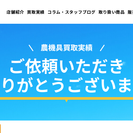
店舗紹介
買取実績
コラム・スタッフブログ
取り扱い商品
販
農機具買取実績
ご依頼いただき
りがとうございま