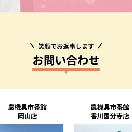
笑顔でお返事します
お問い合わせ
農機具市番館
農機具市番館
岡山店
香川国分寺店