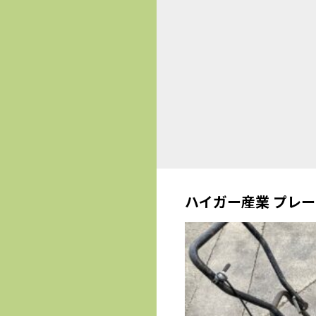
ハイガー産業 プレー