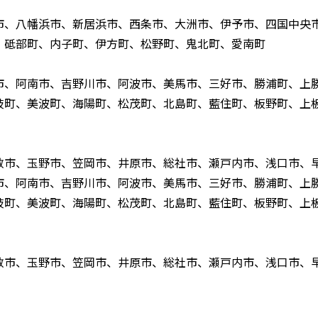
市、八幡浜市、新居浜市、西条市、大洲市、伊予市、四国中央
、砥部町、内子町、伊方町、松野町、鬼北町、愛南町
市、阿南市、吉野川市、阿波市、美馬市、三好市、勝浦町、上
岐町、美波町、海陽町、松茂町、北島町、藍住町、板野町、上
敷市、玉野市、笠岡市、井原市、総社市、瀬戸内市、浅口市、
市、阿南市、吉野川市、阿波市、美馬市、三好市、勝浦町、上
岐町、美波町、海陽町、松茂町、北島町、藍住町、板野町、上
敷市、玉野市、笠岡市、井原市、総社市、瀬戸内市、浅口市、