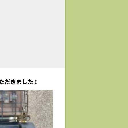
いただきました！