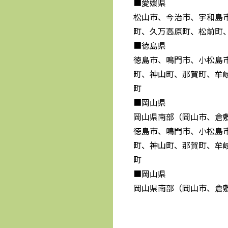
■愛媛県
松山市、今治市、宇和島
町、久万高原町、松前町
■徳島県
徳島市、鳴門市、小松島
町、神山町、那賀町、牟
町
■岡山県
岡山県南部（岡山市、倉
徳島市、鳴門市、小松島
町、神山町、那賀町、牟
町
■岡山県
岡山県南部（岡山市、倉