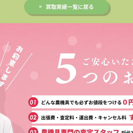
買取実績一覧に戻る