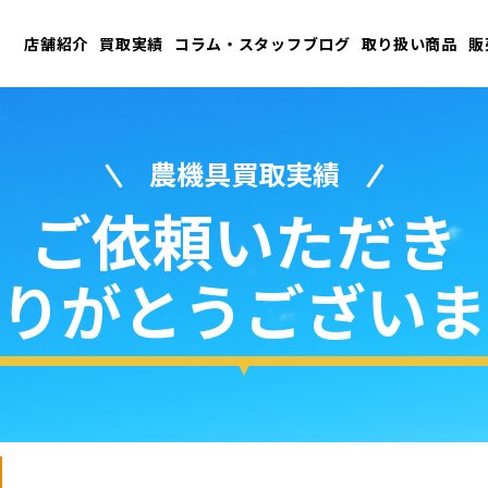
店舗紹介
買取実績
コラム・スタッフブログ
取り扱い商品
販
農機具買取実績
ご依頼いただき
りがとうございま