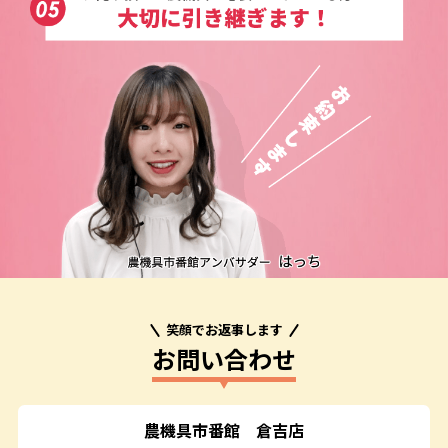
笑顔でお返事します
お問い合わせ
農機具市番館
倉吉店