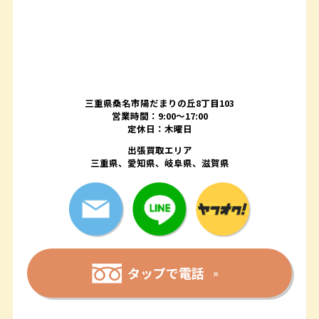
三重県桑名市陽だまりの丘8丁目103
営業時間：9:00〜17:00
定休日：木曜日
出張買取エリア
三重県、愛知県、岐阜県、滋賀県
タップで電話