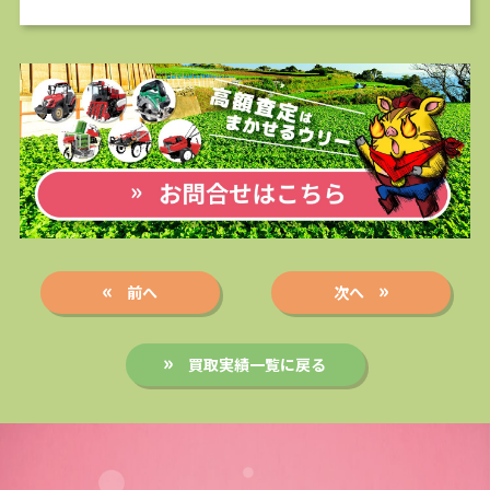
前へ
次へ
買取実績一覧に戻る