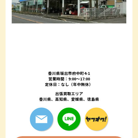
香川県坂出市府中町4-1
営業時間：9:00～17:00
定休日：なし（年中無休）
出張買取エリア
香川県、高知県、愛媛県、徳島県