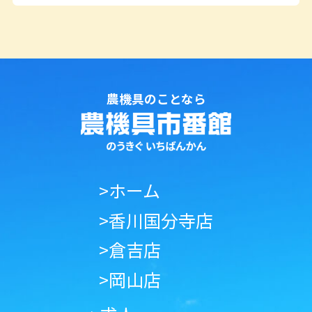
農機具のことなら
>ホーム
>香川国分寺店
>倉吉店
>岡山店