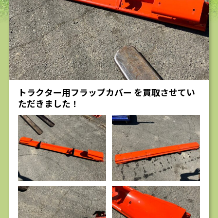
求人
トラクター用フラップカバー を買取させてい
ただきました！