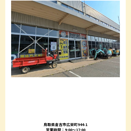
鳥取県倉吉市広栄町944-1
営業時間：9:00～17:00