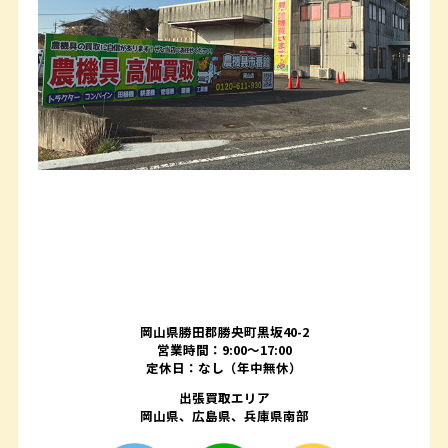
岡山県勝田郡勝央町黒坂40-2
営業時間：9:00～17:00
定休日：なし（年中無休）
出張買取エリア
岡山県、広島県、兵庫県南部