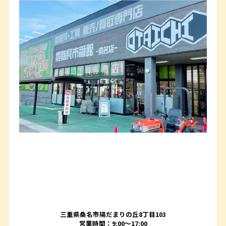
三重県桑名市陽だまりの丘8丁目103
営業時間：9:00〜17:00