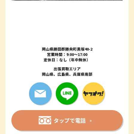
岡山県勝田郡勝央町黒坂40-2
営業時間：9:00～17:00
定休日：なし（年中無休）
出張買取エリア
岡山県、広島県、兵庫県南部
タップで電話