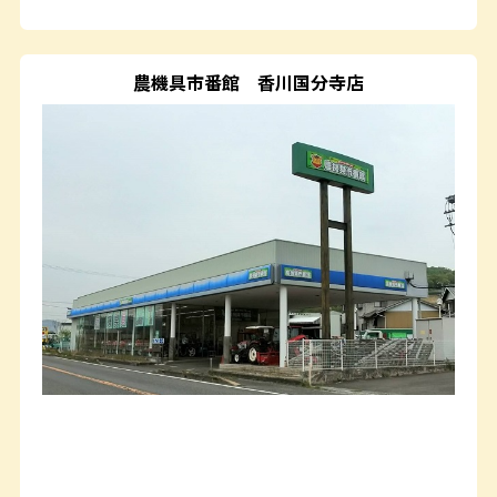
農機具市番館
香川国分寺店