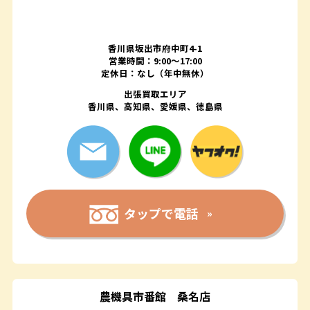
香川県坂出市府中町4-1
営業時間：9:00～17:00
定休日：なし（年中無休）
出張買取エリア
香川県、高知県、愛媛県、徳島県
タップで電話
農機具市番館
桑名店