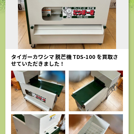
求人
タイガーカワシマ 脱芒機 TDS-100 を買取さ
せていただきました！