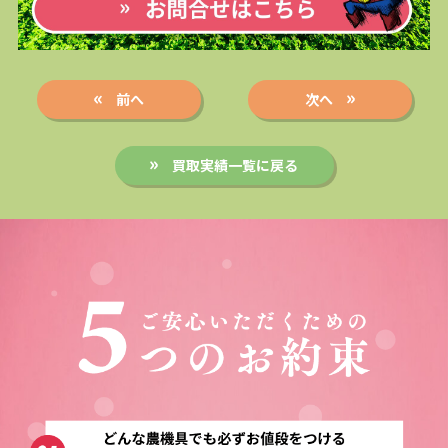
前へ
次へ
買取実績一覧に戻る