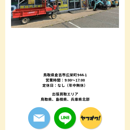
鳥取県倉吉市広栄町944-1
営業時間：9:00～17:00
定休日：なし（年中無休）
出張買取エリア
鳥取県、島根県、兵庫県北部