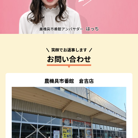
笑顔でお返事します
お問い合わせ
農機具市番館
倉吉店