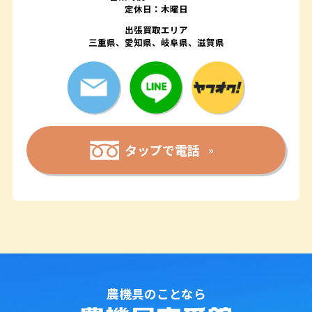
定休日：木曜日
出張買取エリア
三重県、愛知県、岐阜県、滋賀県
タップで電話
農機具のことなら