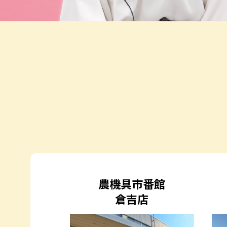
農機具市番館
倉吉店