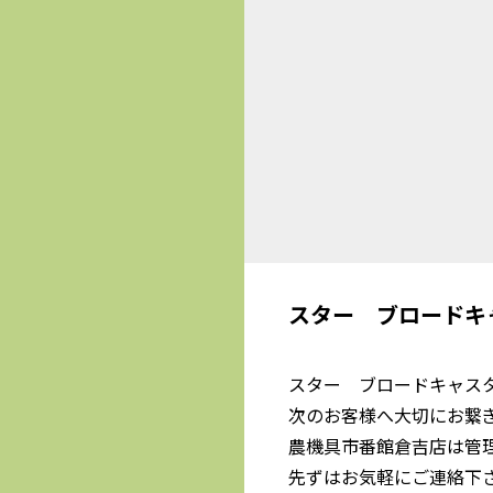
スター ブロードキ
スター ブロードキャスタ
次のお客様へ大切にお繋
農機具市番館倉吉店は管
先ずはお気軽にご連絡下