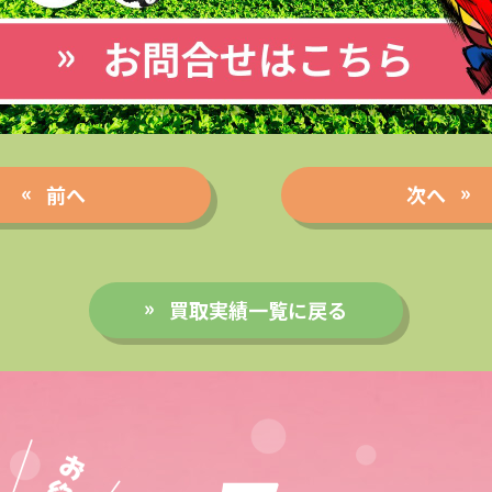
前へ
次へ
買取実績一覧に戻る