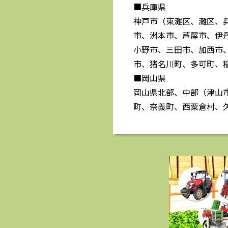
■兵庫県
神戸市（東灘区、灘区、
市、洲本市、芦屋市、伊
小野市、三田市、加西市
市、猪名川町、多可町、
■岡山県
岡山県北部、中部（津山
町、奈義町、西粟倉村、