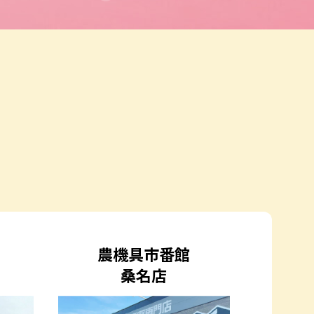
農機具市番館
桑名店