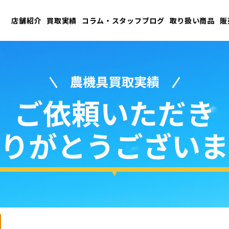
店舗紹介
買取実績
コラム・スタッフブログ
取り扱い商品
販
農機具買取実績
ご依頼いただき
りがとうございま