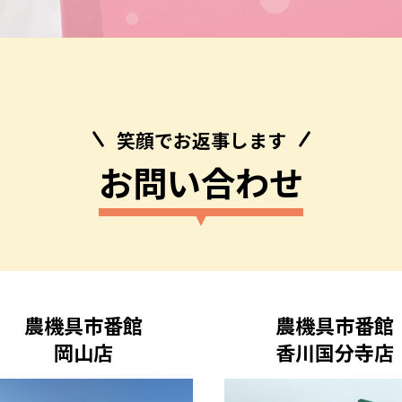
笑顔でお返事します
お問い合わせ
農機具市番館
農機具市番館
岡山店
香川国分寺店