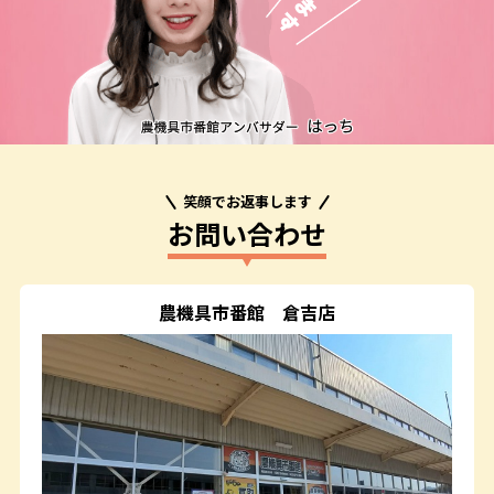
笑顔でお返事します
お問い合わせ
農機具市番館
倉吉店