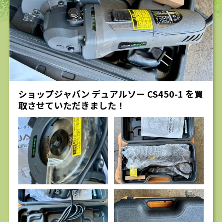
求人
ショップジャパン デュアルソー CS450-1 を買
取させていただきました！