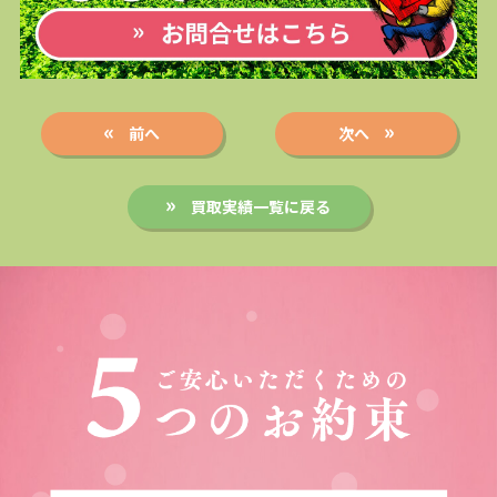
前へ
次へ
買取実績一覧に戻る