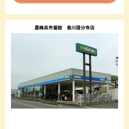
農機具市番館
香川国分寺店