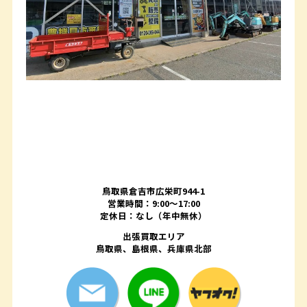
鳥取県倉吉市広栄町944-1
営業時間：9:00～17:00
定休日：なし（年中無休）
出張買取エリア
鳥取県、島根県、兵庫県北部