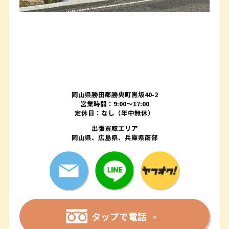
岡山県勝田郡勝央町黒坂40-2
営業時間：9:00～17:00
定休日：なし（年中無休）
出張買取エリア
岡山県、広島県、兵庫県南部
タップで電話