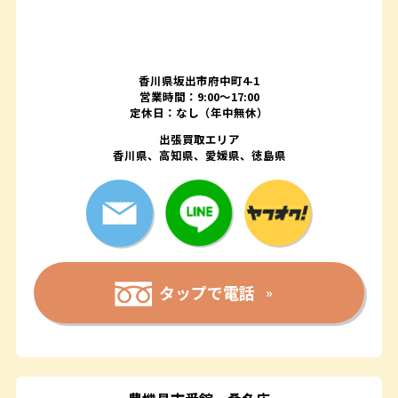
香川県坂出市府中町4-1
営業時間：9:00～17:00
定休日：なし（年中無休）
出張買取エリア
香川県、高知県、愛媛県、徳島県
タップで電話