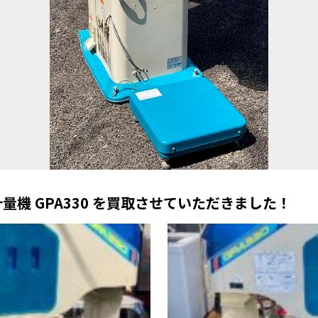
計量機 GPA330 を買取させていただきました！