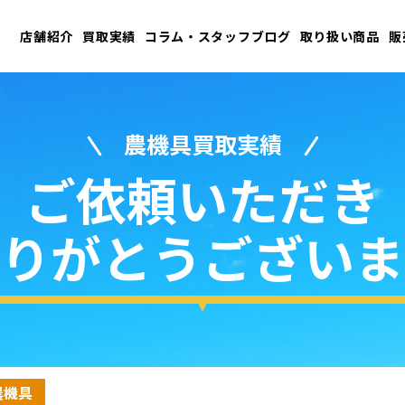
店舗紹介
買取実績
コラム・スタッフブログ
取り扱い商品
販
農機具買取実績
ご依頼いただき
りがとうございま
農機具