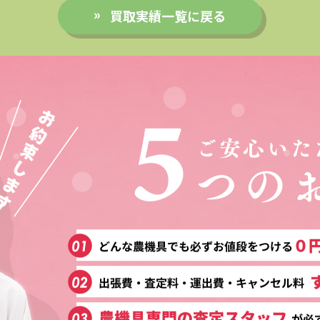
買取実績一覧に戻る