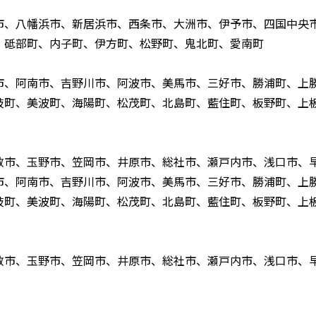
市、八幡浜市、新居浜市、西条市、大洲市、伊予市、四国中央
、砥部町、内子町、伊方町、松野町、鬼北町、愛南町
市、阿南市、吉野川市、阿波市、美馬市、三好市、勝浦町、上
岐町、美波町、海陽町、松茂町、北島町、藍住町、板野町、上
敷市、玉野市、笠岡市、井原市、総社市、瀬戸内市、浅口市、
市、阿南市、吉野川市、阿波市、美馬市、三好市、勝浦町、上
岐町、美波町、海陽町、松茂町、北島町、藍住町、板野町、上
敷市、玉野市、笠岡市、井原市、総社市、瀬戸内市、浅口市、