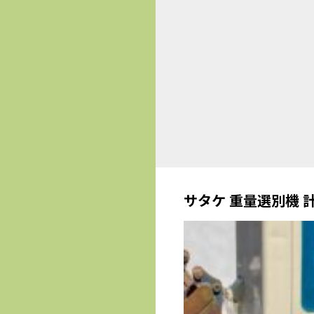
サタケ 重量選別機 