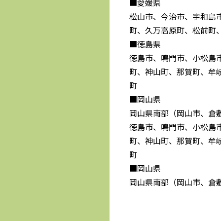
■愛媛県
松山市、今治市、宇和島
町、久万高原町、松前町
■徳島県
徳島市、鳴門市、小松島
町、神山町、那賀町、牟
町
■岡山県
岡山県南部（岡山市、倉
徳島市、鳴門市、小松島
町、神山町、那賀町、牟
町
■岡山県
岡山県南部（岡山市、倉