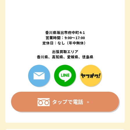
香川県坂出市府中町4-1
営業時間：9:00～17:00
定休日：なし（年中無休）
出張買取エリア
香川県、高知県、愛媛県、徳島県
タップで電話