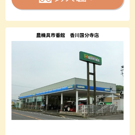
農機具市番館
香川国分寺店