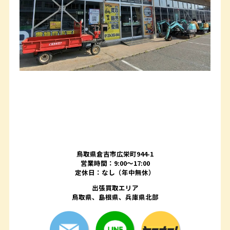
鳥取県倉吉市広栄町944-1
営業時間：9:00～17:00
定休日：なし（年中無休）
出張買取エリア
鳥取県、島根県、兵庫県北部