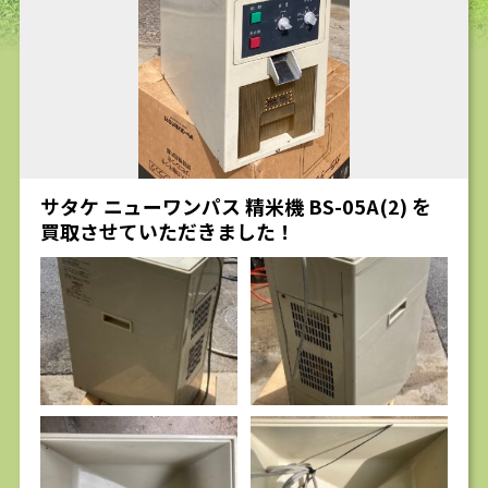
求人
サタケ ニューワンパス 精米機 BS-05A(2) を
買取させていただきました！