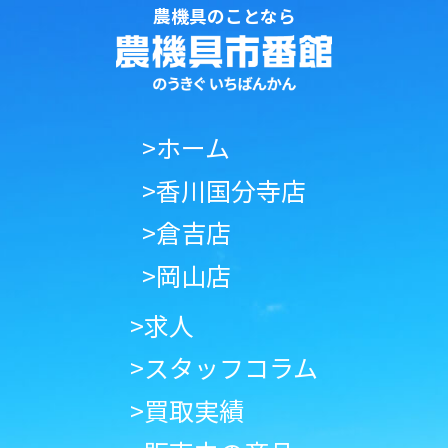
農機具のことなら
>ホーム
>香川国分寺店
>倉吉店
>岡山店
>求人
>スタッフコラム
>買取実績