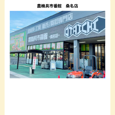
農機具市番館
桑名店