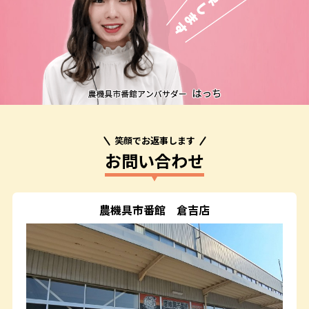
笑顔でお返事します
お問い合わせ
農機具市番館
倉吉店