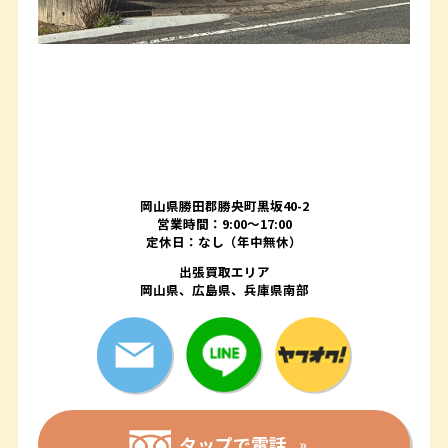
岡山県勝田郡勝央町黒坂40-2
営業時間：9:00～17:00
定休日：なし（年中無休）
出張買取エリア
岡山県、広島県、兵庫県南部
タップで電話