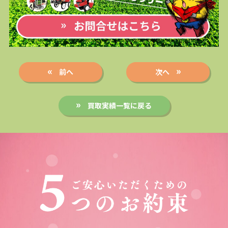
前へ
次へ
買取実績一覧に戻る